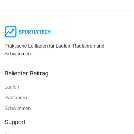
Praktische Leitfäden für Laufen, Radfahren und
Schwimmen
Beliebter Beitrag
Laufen
Radfahren
Schwimmen
Support