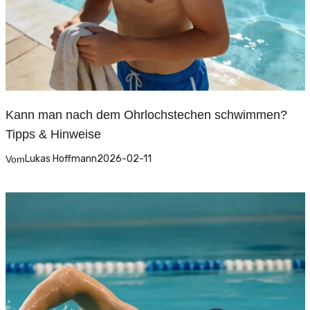
Kann man nach dem Ohrlochstechen schwimmen?
Tipps & Hinweise
Lukas Hoffmann
2026-02-11
Vom