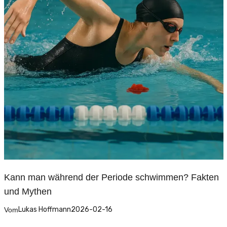
Kann man während der Periode schwimmen? Fakten
und Mythen
Lukas Hoffmann
2026-02-16
Vom