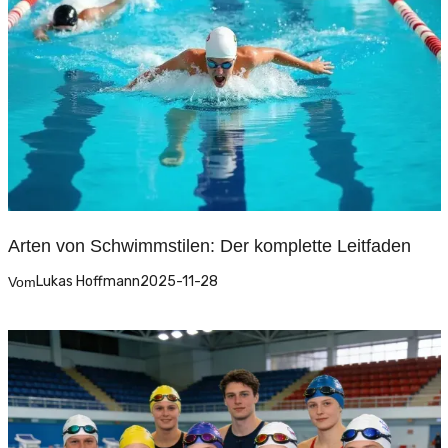
Arten von Schwimmstilen: Der komplette Leitfaden
Lukas Hoffmann
2025-11-28
Vom