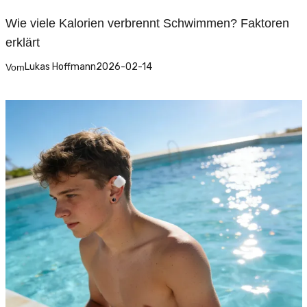
Wie viele Kalorien verbrennt Schwimmen? Faktoren
erklärt
Lukas Hoffmann
2026-02-14
Vom