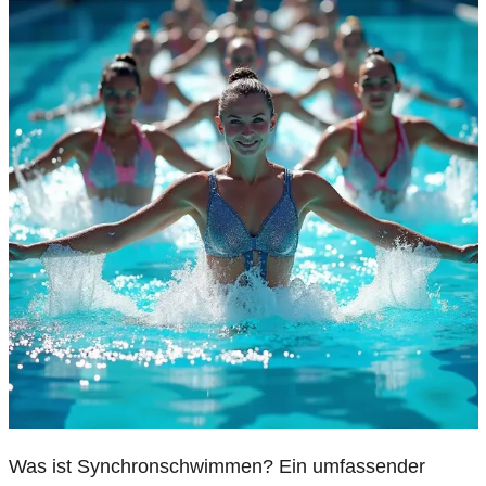
Was ist Synchronschwimmen? Ein umfassender