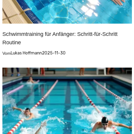
Schwimmtraining für Anfänger: Schritt-für-Schritt
Routine
Lukas Hoffmann
2025-11-30
Vom