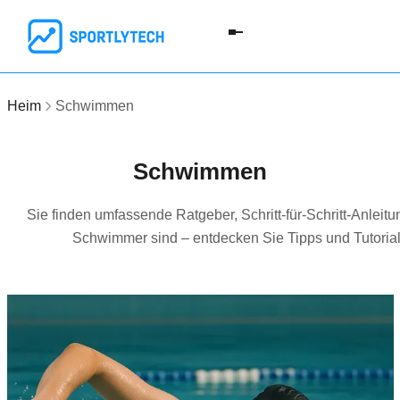
Heim
Schwimmen
Schwimmen
Sie finden umfassende Ratgeber, Schritt-für-Schritt-Anlei
Schwimmer sind – entdecken Sie Tipps und Tutorials