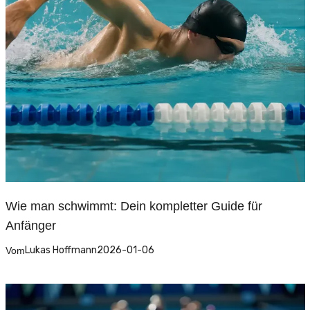
Wie man schwimmt: Dein kompletter Guide für
Anfänger
Lukas Hoffmann
2026-01-06
Vom