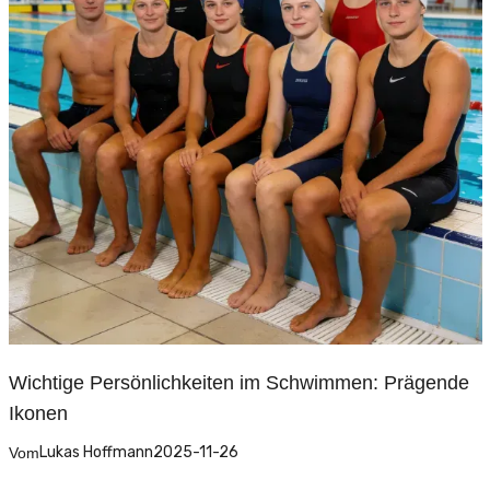
Wichtige Persönlichkeiten im Schwimmen: Prägende
Ikonen
Lukas Hoffmann
2025-11-26
Vom