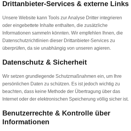
Drittanbieter-Services & externe Links
Unsere Website kann Tools zur Analyse Dritter integrieren
oder eingebettete Inhalte enthalten, die zusätzliche
Informationen sammeln könnten. Wir empfehlen Ihnen, die
Datenschutzrichtlinien dieser Drittanbieter-Services zu
überprüfen, da sie unabhängig von unseren agieren.
Datenschutz & Sicherheit
Wir setzen grundlegende Schutzmaßnahmen ein, um Ihre
persönlichen Daten zu schützen. Es ist jedoch wichtig zu
beachten, dass keine Methode der Übertragung über das
Internet oder der elektronischen Speicherung völlig sicher ist.
Benutzerrechte & Kontrolle über
Informationen