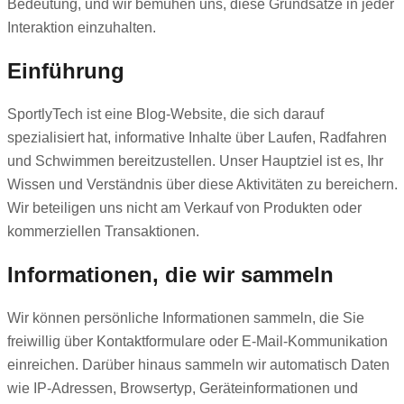
Bedeutung, und wir bemühen uns, diese Grundsätze in jeder
Interaktion einzuhalten.
Einführung
SportlyTech ist eine Blog-Website, die sich darauf
spezialisiert hat, informative Inhalte über Laufen, Radfahren
und Schwimmen bereitzustellen. Unser Hauptziel ist es, Ihr
Wissen und Verständnis über diese Aktivitäten zu bereichern.
Wir beteiligen uns nicht am Verkauf von Produkten oder
kommerziellen Transaktionen.
Informationen, die wir sammeln
Wir können persönliche Informationen sammeln, die Sie
freiwillig über Kontaktformulare oder E-Mail-Kommunikation
einreichen. Darüber hinaus sammeln wir automatisch Daten
wie IP-Adressen, Browsertyp, Geräteinformationen und