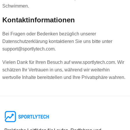
Schwimmen.
Kontaktinformationen
Bei Fragen oder Bedenken bezüglich unserer
Datenschutzerklärung kontaktieren Sie uns bitte unter
support@sportlytech.com
.
Vielen Dank für Ihren Besuch auf www.sportlytech.com. Wir
schätzen Ihr Vertrauen in uns, während wir weiterhin
wertvolle Inhalte bereitstellen und Ihre Privatsphäre wahren.