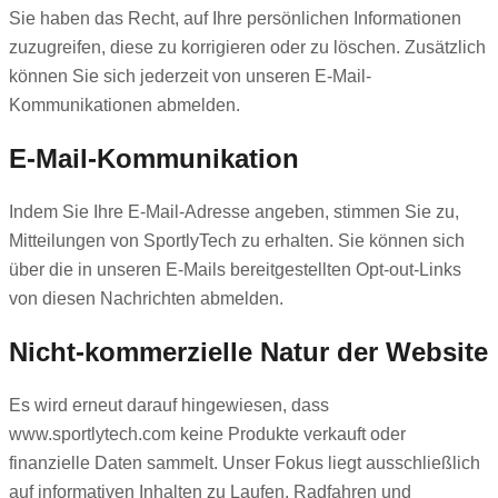
Sie haben das Recht, auf Ihre persönlichen Informationen
zuzugreifen, diese zu korrigieren oder zu löschen. Zusätzlich
können Sie sich jederzeit von unseren E-Mail-
Kommunikationen abmelden.
E-Mail-Kommunikation
Indem Sie Ihre E-Mail-Adresse angeben, stimmen Sie zu,
Mitteilungen von SportlyTech zu erhalten. Sie können sich
über die in unseren E-Mails bereitgestellten Opt-out-Links
von diesen Nachrichten abmelden.
Nicht-kommerzielle Natur der Website
Es wird erneut darauf hingewiesen, dass
www.sportlytech.com keine Produkte verkauft oder
finanzielle Daten sammelt. Unser Fokus liegt ausschließlich
auf informativen Inhalten zu Laufen, Radfahren und