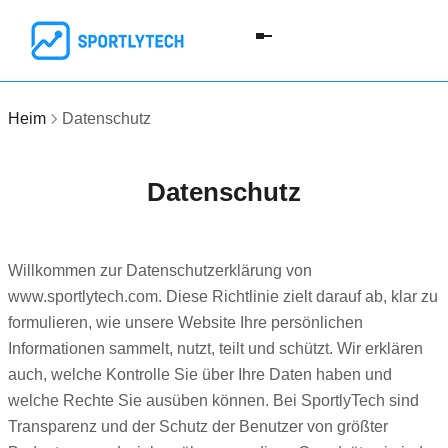
Heim
Datenschutz
Datenschutz
Willkommen zur Datenschutzerklärung von
www.sportlytech.com. Diese Richtlinie zielt darauf ab, klar zu
formulieren, wie unsere Website Ihre persönlichen
Informationen sammelt, nutzt, teilt und schützt. Wir erklären
auch, welche Kontrolle Sie über Ihre Daten haben und
welche Rechte Sie ausüben können. Bei SportlyTech sind
Transparenz und der Schutz der Benutzer von größter