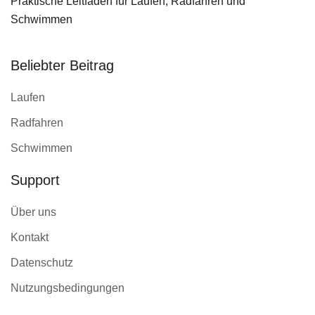
Praktische Leitfäden für Laufen, Radfahren und
Schwimmen
Beliebter Beitrag
Laufen
Radfahren
Schwimmen
Support
Über uns
Kontakt
Datenschutz
Nutzungsbedingungen