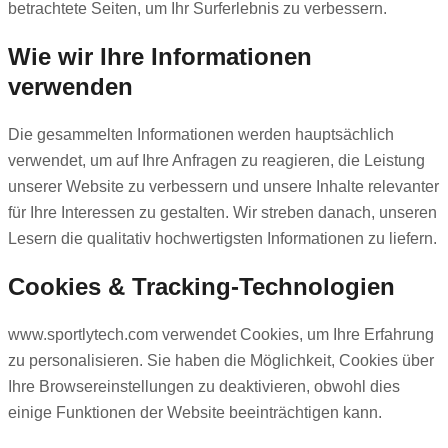
betrachtete Seiten, um Ihr Surferlebnis zu verbessern.
Wie wir Ihre Informationen
verwenden
Die gesammelten Informationen werden hauptsächlich
verwendet, um auf Ihre Anfragen zu reagieren, die Leistung
unserer Website zu verbessern und unsere Inhalte relevanter
für Ihre Interessen zu gestalten. Wir streben danach, unseren
Lesern die qualitativ hochwertigsten Informationen zu liefern.
Cookies & Tracking-Technologien
www.sportlytech.com verwendet Cookies, um Ihre Erfahrung
zu personalisieren. Sie haben die Möglichkeit, Cookies über
Ihre Browsereinstellungen zu deaktivieren, obwohl dies
einige Funktionen der Website beeinträchtigen kann.