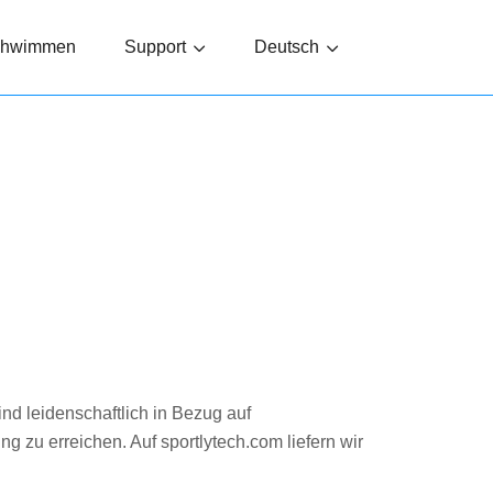
chwimmen
Support
Deutsch
nd leidenschaftlich in Bezug auf
g zu erreichen. Auf sportlytech.com liefern wir