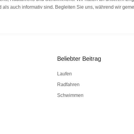
d als auch informativ sind. Begleiten Sie uns, während wir ge
Beliebter Beitrag
Laufen
Radfahren
Schwimmen