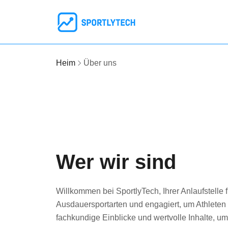
Heim
Über uns
Wer wir sind
Willkommen bei SportlyTech, Ihrer Anlaufstelle
Ausdauersportarten und engagiert, um Athleten u
fachkundige Einblicke und wertvolle Inhalte, um 