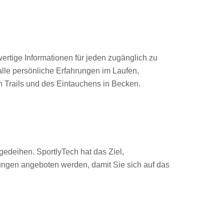
tige Informationen für jeden zugänglich zu
lle persönliche Erfahrungen im Laufen,
 Trails und des Eintauchens in Becken.
gedeihen. SportlyTech hat das Ziel,
ungen angeboten werden, damit Sie sich auf das