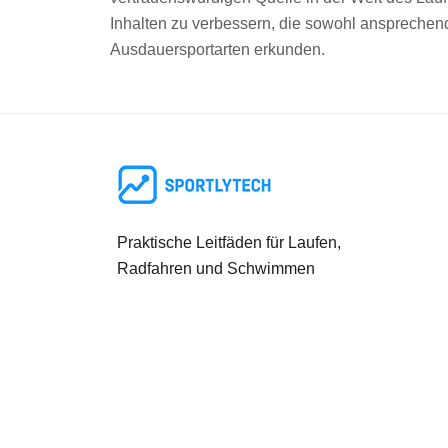
Inhalten zu verbessern, die sowohl ansprechen
Ausdauersportarten erkunden.
Praktische Leitfäden für Laufen,
Radfahren und Schwimmen