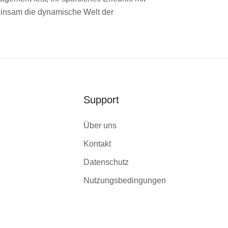
meinsam die dynamische Welt der
Support
Über uns
Kontakt
Datenschutz
Nutzungsbedingungen