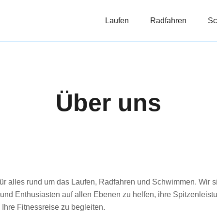
Laufen
Radfahren
S
Über uns
 für alles rund um das Laufen, Radfahren und Schwimmen. Wir si
nd Enthusiasten auf allen Ebenen zu helfen, ihre Spitzenleistun
Ihre Fitnessreise zu begleiten.