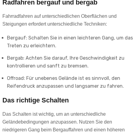
Radfahren bergauf und bergab
Fahrradfahren auf unterschiedlichen Oberflächen und
Steigungen erfordert unterschiedliche Techniken:
Bergauf: Schalten Sie in einen leichteren Gang, um das
Treten zu erleichtern.
Bergab: Achten Sie darauf, Ihre Geschwindigkeit zu
kontrollieren und sanft zu bremsen.
Offroad: Für unebenes Gelände ist es sinnvoll, den
Reifendruck anzupassen und langsamer zu fahren.
Das richtige Schalten
Das Schalten ist wichtig, um an unterschiedliche
Geländebedingungen anzupassen. Nutzen Sie den
niedrigeren Gang beim Bergauffahren und einen höheren