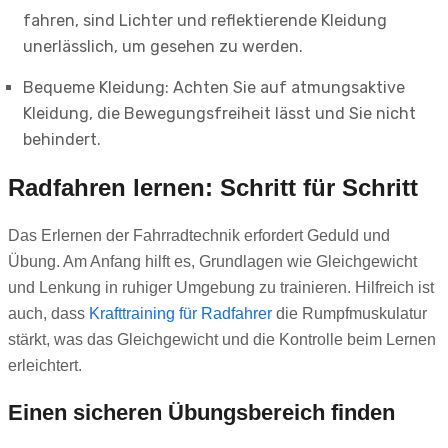
fahren, sind Lichter und reflektierende Kleidung
unerlässlich, um gesehen zu werden.
Bequeme Kleidung: Achten Sie auf atmungsaktive
Kleidung, die Bewegungsfreiheit lässt und Sie nicht
behindert.
Radfahren lernen: Schritt für Schritt
Das Erlernen der Fahrradtechnik erfordert Geduld und
Übung. Am Anfang hilft es, Grundlagen wie Gleichgewicht
und Lenkung in ruhiger Umgebung zu trainieren. Hilfreich ist
auch, dass
Krafttraining für Radfahrer
die Rumpfmuskulatur
stärkt, was das Gleichgewicht und die Kontrolle beim Lernen
erleichtert.
Einen sicheren Übungsbereich finden