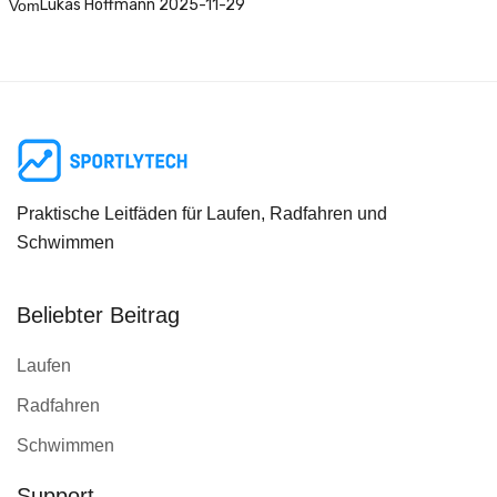
Lukas Hoffmann 2025-11-29
Vom
Praktische Leitfäden für Laufen, Radfahren und
Schwimmen
Beliebter Beitrag
Laufen
Radfahren
Schwimmen
Support