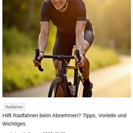
Radfahren
Hilft Radfahren beim Abnehmen? Tipps, Vorteile und
Wichtiges