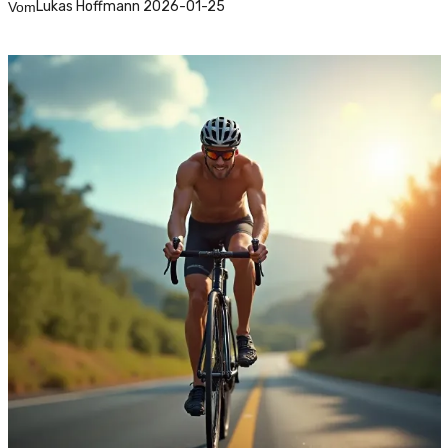
Lukas Hoffmann 2026-01-25
Vom