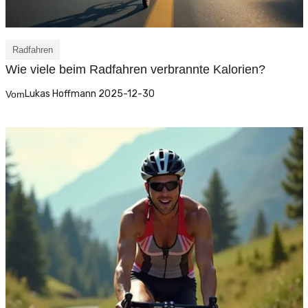
Radfahren
Wie viele beim Radfahren verbrannte Kalorien?
Lukas Hoffmann 2025-12-30
Vom