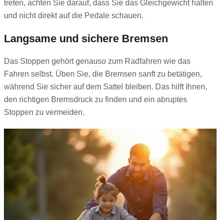
treten, achten Sie darauf, dass Sie das Gleichgewicht halten
und nicht direkt auf die Pedale schauen.
Langsame und sichere Bremsen
Das Stoppen gehört genauso zum Radfahren wie das
Fahren selbst. Üben Sie, die Bremsen sanft zu betätigen,
während Sie sicher auf dem Sattel bleiben. Das hilft Ihnen,
den richtigen Bremsdruck zu finden und ein abruptes
Stoppen zu vermeiden.