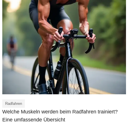
Radfahren
Welche Muskeln werden beim Radfahren trainiert?
Eine umfassende Übersicht