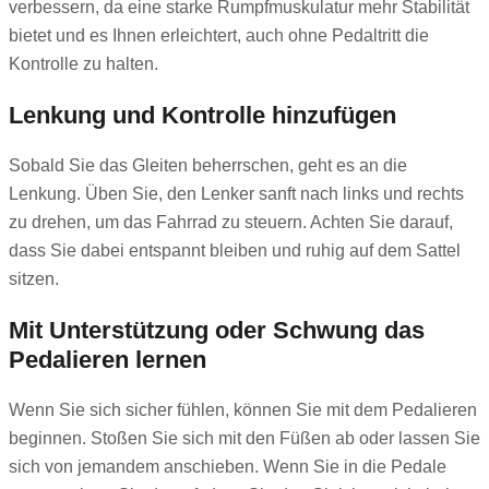
verbessern, da eine starke Rumpfmuskulatur mehr Stabilität
bietet und es Ihnen erleichtert, auch ohne Pedaltritt die
Kontrolle zu halten.
Lenkung und Kontrolle hinzufügen
Sobald Sie das Gleiten beherrschen, geht es an die
Lenkung. Üben Sie, den Lenker sanft nach links und rechts
zu drehen, um das Fahrrad zu steuern. Achten Sie darauf,
dass Sie dabei entspannt bleiben und ruhig auf dem Sattel
sitzen.
Mit Unterstützung oder Schwung das
Pedalieren lernen
Wenn Sie sich sicher fühlen, können Sie mit dem Pedalieren
beginnen. Stoßen Sie sich mit den Füßen ab oder lassen Sie
sich von jemandem anschieben. Wenn Sie in die Pedale