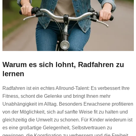
Warum es sich lohnt, Radfahren zu
lernen
Radfahren ist ein echtes Allround-Talent: Es verbessert Ihre
Fitness, schont die Gelenke und bringt Ihnen mehr
Unabhängigkeit im Alltag. Besonders Erwachsene profitieren
von der Möglichkeit, sich auf sanfte Weise fit zu halten und
gleichzeitig die Umwelt zu schonen. Für Kinder wiederum ist
es eine großartige Gelegenheit, Selbstvertrauen zu
gewinnen, die Koordination zu verbessern und die Freiheit