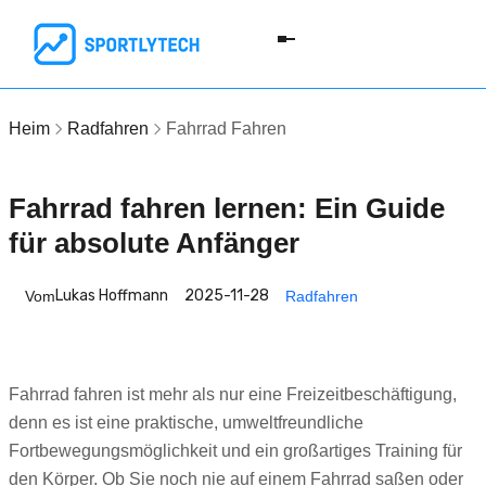
Heim
Radfahren
Fahrrad Fahren
Fahrrad fahren lernen: Ein Guide
für absolute Anfänger
Lukas Hoffmann
2025-11-28
Vom
Radfahren
Fahrrad fahren ist mehr als nur eine Freizeitbeschäftigung,
denn es ist eine praktische, umweltfreundliche
Fortbewegungsmöglichkeit und ein großartiges Training für
den Körper. Ob Sie noch nie auf einem Fahrrad saßen oder