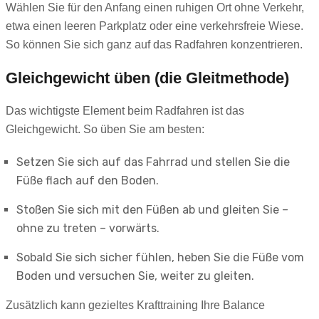
Wählen Sie für den Anfang einen ruhigen Ort ohne Verkehr,
etwa einen leeren Parkplatz oder eine verkehrsfreie Wiese.
So können Sie sich ganz auf das Radfahren konzentrieren.
Gleichgewicht üben (die Gleitmethode)
Das wichtigste Element beim Radfahren ist das
Gleichgewicht. So üben Sie am besten:
Setzen Sie sich auf das Fahrrad und stellen Sie die
Füße flach auf den Boden.
Stoßen Sie sich mit den Füßen ab und gleiten Sie –
ohne zu treten – vorwärts.
Sobald Sie sich sicher fühlen, heben Sie die Füße vom
Boden und versuchen Sie, weiter zu gleiten.
Zusätzlich kann gezieltes Krafttraining Ihre Balance