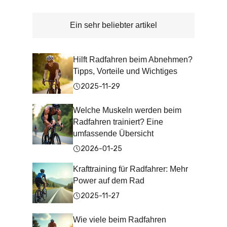
Ein sehr beliebter artikel
Hilft Radfahren beim Abnehmen?
Tipps, Vorteile und Wichtiges
2025-11-29
Welche Muskeln werden beim
Radfahren trainiert? Eine
umfassende Übersicht
2026-01-25
Krafttraining für Radfahrer: Mehr
Power auf dem Rad
2025-11-27
Wie viele beim Radfahren