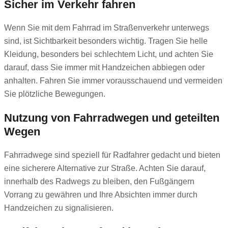
Sicher im Verkehr fahren
Wenn Sie mit dem Fahrrad im Straßenverkehr unterwegs
sind, ist Sichtbarkeit besonders wichtig. Tragen Sie helle
Kleidung, besonders bei schlechtem Licht, und achten Sie
darauf, dass Sie immer mit Handzeichen abbiegen oder
anhalten. Fahren Sie immer vorausschauend und vermeiden
Sie plötzliche Bewegungen.
Nutzung von Fahrradwegen und geteilten
Wegen
Fahrradwege sind speziell für Radfahrer gedacht und bieten
eine sicherere Alternative zur Straße. Achten Sie darauf,
innerhalb des Radwegs zu bleiben, den Fußgängern
Vorrang zu gewähren und Ihre Absichten immer durch
Handzeichen zu signalisieren.