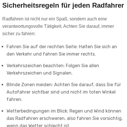
Sicherheitsregeln für jeden Radfahrer
Radfahren ist nicht nur ein Spaß, sondern auch eine
verantwortungsvolle Tätigkeit. Achten Sie darauf, immer
sicher zu fahren:
Fahren Sie auf der rechten Seite: Halten Sie sich an
den Verkehr und fahren Sie immer rechts.
Verkehrszeichen beachten: Folgen Sie allen
Verkehrszeichen und Signalen.
Blinde Zonen meiden: Achten Sie darauf, dass Sie für
Autofahrer sichtbar sind und nicht im toten Winkel
fahren.
Wetterbedingungen im Blick: Regen und Wind können
das Radfahren erschweren, also fahren Sie vorsichtig,
wenn das Wetter schlecht ist.