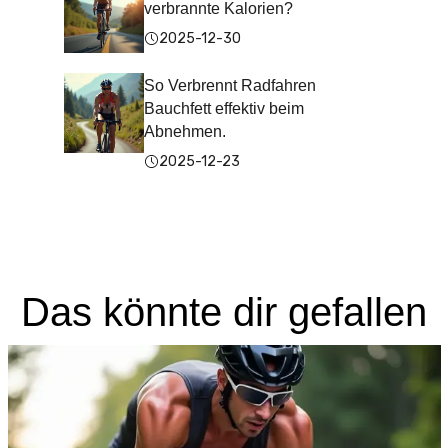
verbrannte Kalorien?
2025-12-30
So Verbrennt Radfahren
Bauchfett effektiv beim
Abnehmen.
2025-12-23
Das könnte dir gefallen