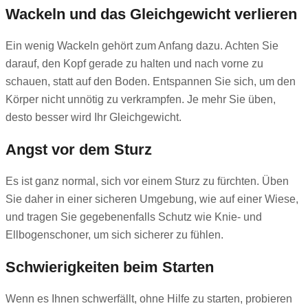
Wackeln und das Gleichgewicht verlieren
Ein wenig Wackeln gehört zum Anfang dazu. Achten Sie
darauf, den Kopf gerade zu halten und nach vorne zu
schauen, statt auf den Boden. Entspannen Sie sich, um den
Körper nicht unnötig zu verkrampfen. Je mehr Sie üben,
desto besser wird Ihr Gleichgewicht.
Angst vor dem Sturz
Es ist ganz normal, sich vor einem Sturz zu fürchten. Üben
Sie daher in einer sicheren Umgebung, wie auf einer Wiese,
und tragen Sie gegebenenfalls Schutz wie Knie- und
Ellbogenschoner, um sich sicherer zu fühlen.
Schwierigkeiten beim Starten
Wenn es Ihnen schwerfällt, ohne Hilfe zu starten, probieren