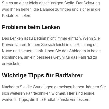
Sie es an einer leicht abschüssigen Stelle. Der Schwung
wird Ihnen helfen, die Balance zu finden und sicher in die
Pedale zu treten.
Probleme beim Lenken
Das Lenken ist zu Beginn nicht immer einfach. Wenn Sie
Kurven fahren, lehnen Sie sich leicht in die Richtung der
Kurve und steuern sanft. Üben Sie das Abbiegen in beide
Richtungen, um ein besseres Gefühl für das Fahrrad zu
entwickeln.
Wichtige Tipps für Radfahrer
Nachdem Sie die Grundlagen gemeistert haben, können Sie
sich weiteren Fahrtechniken widmen. Hier sind einige
wertvolle Tipps, die Ihre Radfahrkünste verbessern: