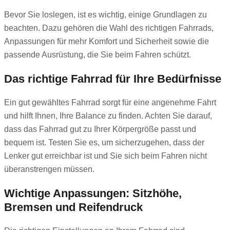
Bevor Sie loslegen, ist es wichtig, einige Grundlagen zu
beachten. Dazu gehören die Wahl des richtigen Fahrrads,
Anpassungen für mehr Komfort und Sicherheit sowie die
passende Ausrüstung, die Sie beim Fahren schützt.
Das richtige Fahrrad für Ihre Bedürfnisse
Ein gut gewähltes Fahrrad sorgt für eine angenehme Fahrt
und hilft Ihnen, Ihre Balance zu finden. Achten Sie darauf,
dass das Fahrrad gut zu Ihrer Körpergröße passt und
bequem ist. Testen Sie es, um sicherzugehen, dass der
Lenker gut erreichbar ist und Sie sich beim Fahren nicht
überanstrengen müssen.
Wichtige Anpassungen: Sitzhöhe,
Bremsen und Reifendruck