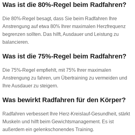
Was ist die 80%-Regel beim Radfahren?
Die 80%-Regel besagt, dass Sie beim Radfahren Ihre
Anstrengung auf etwa 80% Ihrer maximalen Herzfrequenz
begrenzen sollten. Das hilft, Ausdauer und Leistung zu
balancieren.
Was ist die 75%-Regel beim Radfahren?
Die 75%-Regel empfiehlt, mit 75% Ihrer maximalen
Anstrengung zu fahren, um Übertraining zu vermeiden und
Ihre Ausdauer zu steigern.
Was bewirkt Radfahren für den Körper?
Radfahren verbessert Ihre Herz-Kreislauf-Gesundheit, stärkt
Muskeln und hilft beim Gewichtsmanagement. Es ist
außerdem ein gelenkschonendes Training.