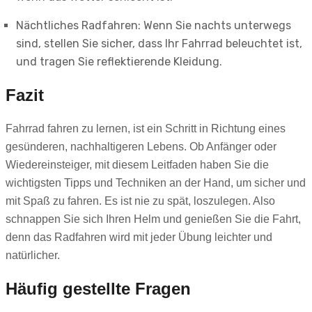
Nächtliches Radfahren: Wenn Sie nachts unterwegs
sind, stellen Sie sicher, dass Ihr Fahrrad beleuchtet ist,
und tragen Sie reflektierende Kleidung.
Fazit
Fahrrad fahren zu lernen, ist ein Schritt in Richtung eines
gesünderen, nachhaltigeren Lebens. Ob Anfänger oder
Wiedereinsteiger, mit diesem Leitfaden haben Sie die
wichtigsten Tipps und Techniken an der Hand, um sicher und
mit Spaß zu fahren. Es ist nie zu spät, loszulegen. Also
schnappen Sie sich Ihren Helm und genießen Sie die Fahrt,
denn das Radfahren wird mit jeder Übung leichter und
natürlicher.
Häufig gestellte Fragen