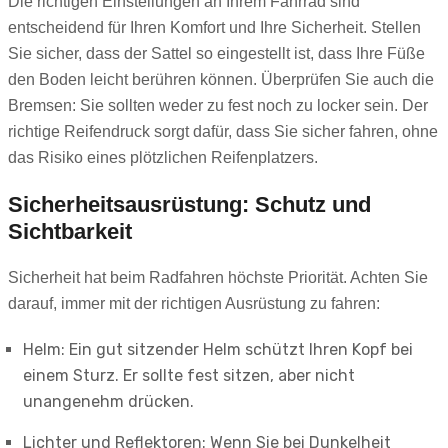
Die richtigen Einstellungen an Ihrem Fahrrad sind
entscheidend für Ihren Komfort und Ihre Sicherheit. Stellen
Sie sicher, dass der Sattel so eingestellt ist, dass Ihre Füße
den Boden leicht berühren können. Überprüfen Sie auch die
Bremsen: Sie sollten weder zu fest noch zu locker sein. Der
richtige Reifendruck sorgt dafür, dass Sie sicher fahren, ohne
das Risiko eines plötzlichen Reifenplatzers.
Sicherheitsausrüstung: Schutz und
Sichtbarkeit
Sicherheit hat beim Radfahren höchste Priorität. Achten Sie
darauf, immer mit der richtigen Ausrüstung zu fahren:
Helm: Ein gut sitzender Helm schützt Ihren Kopf bei
einem Sturz. Er sollte fest sitzen, aber nicht
unangenehm drücken.
Lichter und Reflektoren: Wenn Sie bei Dunkelheit