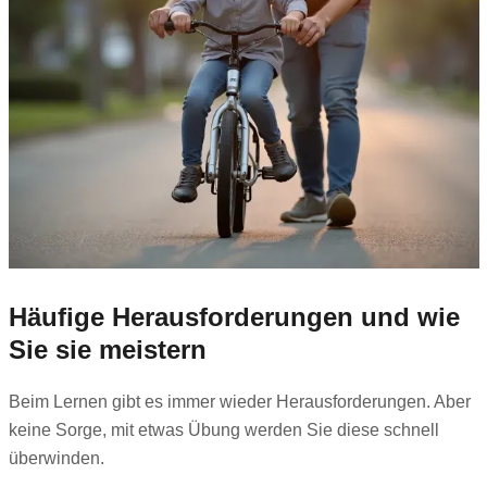
Häufige Herausforderungen und wie
Sie sie meistern
Beim Lernen gibt es immer wieder Herausforderungen. Aber
keine Sorge, mit etwas Übung werden Sie diese schnell
überwinden.