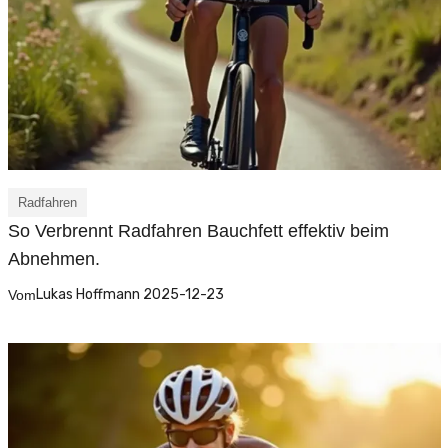
Radfahren
So Verbrennt Radfahren Bauchfett effektiv beim
Abnehmen.
Lukas Hoffmann 2025-12-23
Vom