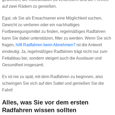
auf zwei Rädern zu genießen.
Egal, ob Sie als Erwachsener eine Möglichkeit suchen,
Gewicht zu verlieren oder ein nachhaltiges
Fortbewegungsmittel zu finden, regelmäßiges Radfahren
kann Sie dabei unterstützen, fitter zu werden. Wenn Sie sich
fragen,
hilft Radfahren beim Abnehmen?
ist die Antwort
eindeutig: Ja, regelmäßiges Radfahren trägt nicht nur zum
Fettabbau bei, sondern steigert auch die Ausdauer und
Gesundheit insgesamt.
Es ist nie zu spät, mit dem Radfahren zu beginnen, also
schwingen Sie sich auf den Sattel und genießen Sie die
Fahrt!
Alles, was Sie vor dem ersten
Radfahren wissen sollten