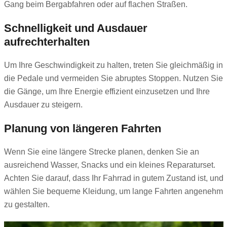
Gang beim Bergabfahren oder auf flachen Straßen.
Schnelligkeit und Ausdauer
aufrechterhalten
Um Ihre Geschwindigkeit zu halten, treten Sie gleichmäßig in
die Pedale und vermeiden Sie abruptes Stoppen. Nutzen Sie
die Gänge, um Ihre Energie effizient einzusetzen und Ihre
Ausdauer zu steigern.
Planung von längeren Fahrten
Wenn Sie eine längere Strecke planen, denken Sie an
ausreichend Wasser, Snacks und ein kleines Reparaturset.
Achten Sie darauf, dass Ihr Fahrrad in gutem Zustand ist, und
wählen Sie bequeme Kleidung, um lange Fahrten angenehm
zu gestalten.