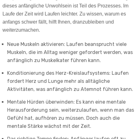
dieses anfängliche Unwohlsein ist Teil des Prozesses. Im
Laufe der Zeit wird Laufen leichter. Zu wissen, warum es
anfangs schwer fällt, hilft Ihnen, dranzubleiben und
weiterzumachen.
Neue Muskeln aktivieren: Laufen beansprucht viele
Muskeln, die im Alltag weniger gefordert werden, was
anfänglich zu Muskelkater führen kann.
Konditionierung des Herz-Kreislaufsystems: Laufen
fordert Herz und Lunge mehr als alltägliche
Aktivitäten, was anfänglich zu Atemnot führen kann.
Mentale Hürden überwinden: Es kann eine mentale
Herausforderung sein, weiterzulaufen, wenn man das
Gefühl hat, aufhören zu müssen. Doch auch die
mentale Stärke wächst mit der Zeit.
Das richtige Tempo finden: Anfänger laufen oft zu