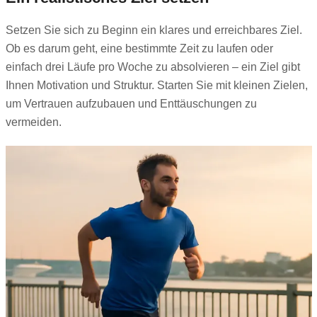
Setzen Sie sich zu Beginn ein klares und erreichbares Ziel.
Ob es darum geht, eine bestimmte Zeit zu laufen oder
einfach drei Läufe pro Woche zu absolvieren – ein Ziel gibt
Ihnen Motivation und Struktur. Starten Sie mit kleinen Zielen,
um Vertrauen aufzubauen und Enttäuschungen zu
vermeiden.