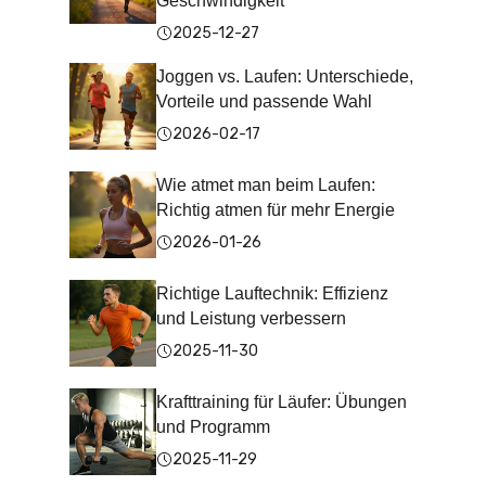
Geschwindigkeit
2025-12-27
Joggen vs. Laufen: Unterschiede,
Vorteile und passende Wahl
2026-02-17
Wie atmet man beim Laufen:
Richtig atmen für mehr Energie
2026-01-26
Richtige Lauftechnik: Effizienz
und Leistung verbessern
2025-11-30
Krafttraining für Läufer: Übungen
und Programm
2025-11-29