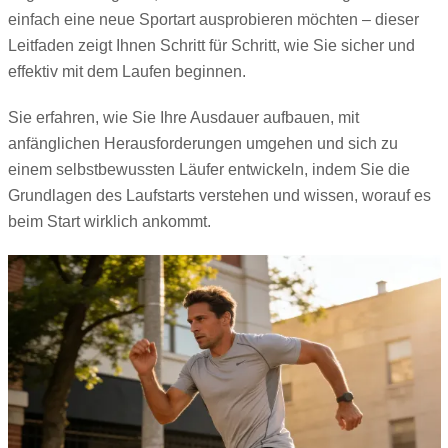
einfach eine neue Sportart ausprobieren möchten – dieser
Leitfaden zeigt Ihnen Schritt für Schritt, wie Sie sicher und
effektiv mit dem Laufen beginnen.
Sie erfahren, wie Sie Ihre Ausdauer aufbauen, mit
anfänglichen Herausforderungen umgehen und sich zu
einem selbstbewussten Läufer entwickeln, indem Sie die
Grundlagen des Laufstarts verstehen und wissen, worauf es
beim Start wirklich ankommt.