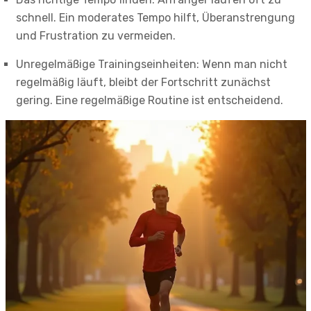
schnell. Ein moderates Tempo hilft, Überanstrengung
und Frustration zu vermeiden.
Unregelmäßige Trainingseinheiten: Wenn man nicht
regelmäßig läuft, bleibt der Fortschritt zunächst
gering. Eine regelmäßige Routine ist entscheidend.