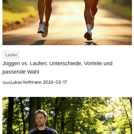
Laufen
Joggen vs. Laufen: Unterschiede, Vorteile und
passende Wahl
Lukas Hoffmann 2026-02-17
Vom