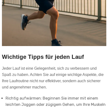
Wichtige Tipps für jeden Lauf
Jeder Lauf ist eine Gelegenheit, sich zu verbessern und
Spaß zu haben. Achten Sie auf einige wichtige Aspekte, die
Ihre Laufroutine nicht nur effektiver, sondern auch sicherer
und angenehmer machen.
Richtig aufwärmen: Beginnen Sie immer mit einem
leichten Joggen oder zügigem Gehen, um Ihre Muskeln