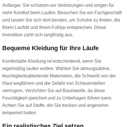
Anfänger. Sie schützen vor Verletzungen und sorgen für
mehr Komfort beim Laufen. Besuchen Sie ein Fachgeschäft
und lassen Sie sich dort beraten, um Schuhe zu finden, die
Ihrem Laufstil und Ihrem Fußtyp entsprechen. Diese
Investition zahlt sich langfristig aus.
Bequeme Kleidung für Ihre Läufe
Komfortable Kleidung ist entscheidend, wenn Sie
regelmäßig laufen wollen. Wählen Sie atmungsaktive,
feuchtigkeitsableitende Materialien, die Schweiß von der
Haut wegführen und die Gefahr von Scheuerstellen
verringern. Verzichten Sie auf Baumwolle, da diese
Feuchtigkeit speichert und zu Unbehagen führen kann.
Achten Sie auf Stoffe, die Sie trocken und angenehm
temperiert halten.
Ein realistisches Ziel setzen