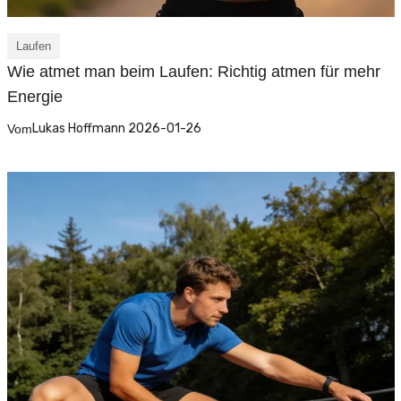
Laufen
Wie atmet man beim Laufen: Richtig atmen für mehr
Energie
Lukas Hoffmann 2026-01-26
Vom