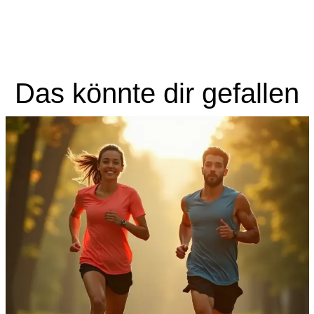
Das könnte dir gefallen