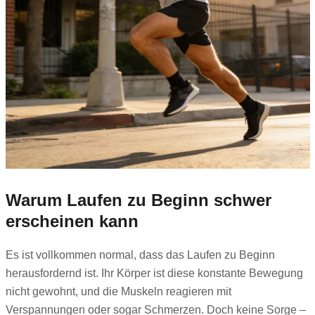
Warum Laufen zu Beginn schwer
erscheinen kann
Es ist vollkommen normal, dass das Laufen zu Beginn
herausfordernd ist. Ihr Körper ist diese konstante Bewegung
nicht gewohnt, und die Muskeln reagieren mit
Verspannungen oder sogar Schmerzen. Doch keine Sorge –