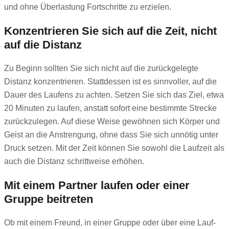
und ohne Überlastung Fortschritte zu erzielen.
Konzentrieren Sie sich auf die Zeit, nicht
auf die Distanz
Zu Beginn sollten Sie sich nicht auf die zurückgelegte
Distanz konzentrieren. Stattdessen ist es sinnvoller, auf die
Dauer des Laufens zu achten. Setzen Sie sich das Ziel, etwa
20 Minuten zu laufen, anstatt sofort eine bestimmte Strecke
zurückzulegen. Auf diese Weise gewöhnen sich Körper und
Geist an die Anstrengung, ohne dass Sie sich unnötig unter
Druck setzen. Mit der Zeit können Sie sowohl die Laufzeit als
auch die Distanz schrittweise erhöhen.
Mit einem Partner laufen oder einer
Gruppe beitreten
Ob mit einem Freund, in einer Gruppe oder über eine Lauf-