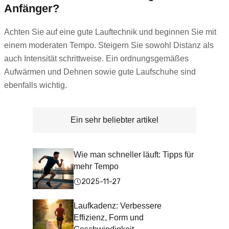
Anfänger?
Achten Sie auf eine gute Lauftechnik und beginnen Sie mit
einem moderaten Tempo. Steigern Sie sowohl Distanz als
auch Intensität schrittweise. Ein ordnungsgemäßes
Aufwärmen und Dehnen sowie gute Laufschuhe sind
ebenfalls wichtig.
Ein sehr beliebter artikel
Wie man schneller läuft: Tipps für
mehr Tempo
2025-11-27
Laufkadenz: Verbessere
Effizienz, Form und