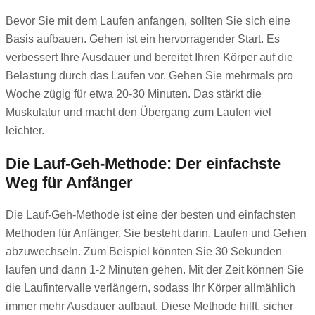
Bevor Sie mit dem Laufen anfangen, sollten Sie sich eine
Basis aufbauen. Gehen ist ein hervorragender Start. Es
verbessert Ihre Ausdauer und bereitet Ihren Körper auf die
Belastung durch das Laufen vor. Gehen Sie mehrmals pro
Woche zügig für etwa 20-30 Minuten. Das stärkt die
Muskulatur und macht den Übergang zum Laufen viel
leichter.
Die Lauf-Geh-Methode: Der einfachste
Weg für Anfänger
Die Lauf-Geh-Methode ist eine der besten und einfachsten
Methoden für Anfänger. Sie besteht darin, Laufen und Gehen
abzuwechseln. Zum Beispiel könnten Sie 30 Sekunden
laufen und dann 1-2 Minuten gehen. Mit der Zeit können Sie
die Laufintervalle verlängern, sodass Ihr Körper allmählich
immer mehr Ausdauer aufbaut. Diese Methode hilft, sicher