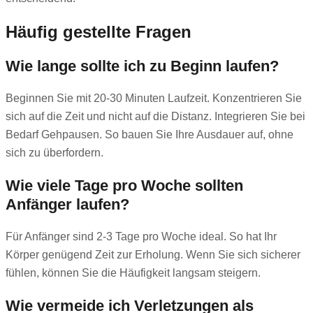
Häufig gestellte Fragen
Wie lange sollte ich zu Beginn laufen?
Beginnen Sie mit 20-30 Minuten Laufzeit. Konzentrieren Sie
sich auf die Zeit und nicht auf die Distanz. Integrieren Sie bei
Bedarf Gehpausen. So bauen Sie Ihre Ausdauer auf, ohne
sich zu überfordern.
Wie viele Tage pro Woche sollten
Anfänger laufen?
Für Anfänger sind 2-3 Tage pro Woche ideal. So hat Ihr
Körper genügend Zeit zur Erholung. Wenn Sie sich sicherer
fühlen, können Sie die Häufigkeit langsam steigern.
Wie vermeide ich Verletzungen als