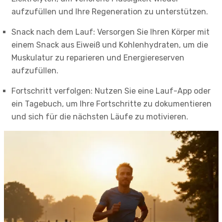
aufzufüllen und Ihre Regeneration zu unterstützen.
Snack nach dem Lauf: Versorgen Sie Ihren Körper mit
einem Snack aus Eiweiß und Kohlenhydraten, um die
Muskulatur zu reparieren und Energiereserven
aufzufüllen.
Fortschritt verfolgen: Nutzen Sie eine Lauf-App oder
ein Tagebuch, um Ihre Fortschritte zu dokumentieren
und sich für die nächsten Läufe zu motivieren.