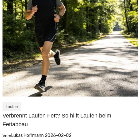
Laufen
Verbrennt Laufen Fett? So hilft Laufen beim
Fettabbau
Lukas Hoffmann 2026-02-02
Vom