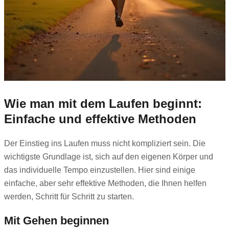
Wie man mit dem Laufen beginnt:
Einfache und effektive Methoden
Der Einstieg ins Laufen muss nicht kompliziert sein. Die
wichtigste Grundlage ist, sich auf den eigenen Körper und
das individuelle Tempo einzustellen. Hier sind einige
einfache, aber sehr effektive Methoden, die Ihnen helfen
werden, Schritt für Schritt zu starten.
Mit Gehen beginnen