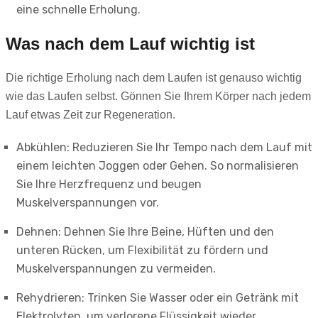
eine schnelle Erholung.
Was nach dem Lauf wichtig ist
Die richtige Erholung nach dem Laufen ist genauso wichtig
wie das Laufen selbst. Gönnen Sie Ihrem Körper nach jedem
Lauf etwas Zeit zur Regeneration.
Abkühlen: Reduzieren Sie Ihr Tempo nach dem Lauf mit
einem leichten Joggen oder Gehen. So normalisieren
Sie Ihre Herzfrequenz und beugen
Muskelverspannungen vor.
Dehnen: Dehnen Sie Ihre Beine, Hüften und den
unteren Rücken, um Flexibilität zu fördern und
Muskelverspannungen zu vermeiden.
Rehydrieren: Trinken Sie Wasser oder ein Getränk mit
Elektrolyten, um verlorene Flüssigkeit wieder