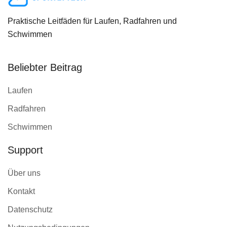
Praktische Leitfäden für Laufen, Radfahren und
Schwimmen
Beliebter Beitrag
Laufen
Radfahren
Schwimmen
Support
Über uns
Kontakt
Datenschutz