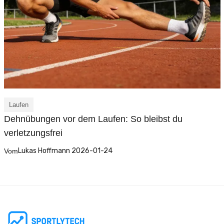
Laufen
Dehnübungen vor dem Laufen: So bleibst du
verletzungsfrei
Lukas Hoffmann 2026-01-24
Vom