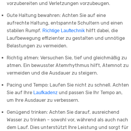
vorzubereiten und Verletzungen vorzubeugen.
Gute Haltung bewahren: Achten Sie auf eine
aufrechte Haltung, entspannte Schultern und einen
stabilen Rumpf.
hilft dabei, die
Richtige Lauftechnik
Laufbewegung effizienter zu gestalten und unnötige
Belastungen zu vermeiden.
Richtig atmen: Versuchen Sie, tief und gleichmäßig zu
atmen. Ein bewusster Atemrhythmus hilft, Atemnot zu
vermeiden und die Ausdauer zu steigern.
Pacing und Tempo: Laufen Sie nicht zu schnell. Achten
Sie auf Ihre
und passen Sie Ihr Tempo an,
Laufkadenz
um Ihre Ausdauer zu verbessern.
Genügend trinken: Achten Sie darauf, ausreichend
Wasser zu trinken – sowohl vor, während als auch nach
dem Lauf. Dies unterstützt Ihre Leistung und sorgt für