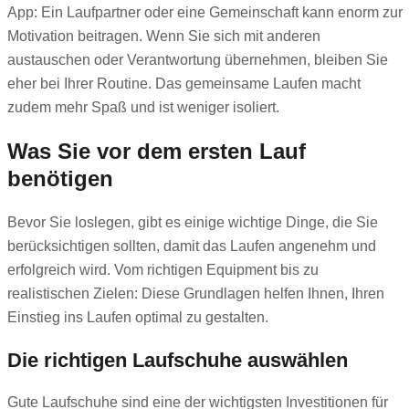
App: Ein Laufpartner oder eine Gemeinschaft kann enorm zur
Motivation beitragen. Wenn Sie sich mit anderen
austauschen oder Verantwortung übernehmen, bleiben Sie
eher bei Ihrer Routine. Das gemeinsame Laufen macht
zudem mehr Spaß und ist weniger isoliert.
Was Sie vor dem ersten Lauf
benötigen
Bevor Sie loslegen, gibt es einige wichtige Dinge, die Sie
berücksichtigen sollten, damit das Laufen angenehm und
erfolgreich wird. Vom richtigen Equipment bis zu
realistischen Zielen: Diese Grundlagen helfen Ihnen, Ihren
Einstieg ins Laufen optimal zu gestalten.
Die richtigen Laufschuhe auswählen
Gute Laufschuhe sind eine der wichtigsten Investitionen für