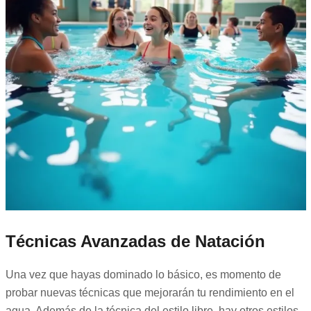
Técnicas Avanzadas de Natación
Una vez que hayas dominado lo básico, es momento de
probar nuevas técnicas que mejorarán tu rendimiento en el
agua. Además de la técnica del estilo libre, hay otros estilos