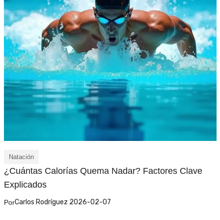
Natación
¿Cuántas Calorías Quema Nadar? Factores Clave
Explicados
Carlos Rodríguez 2026-02-07
Por