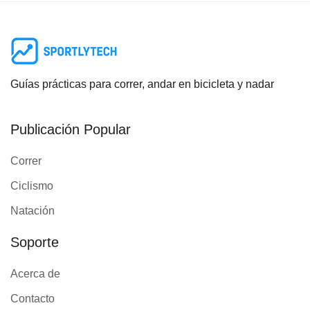
Guías prácticas para correr, andar en bicicleta y nadar
Publicación Popular
Correr
Ciclismo
Natación
Soporte
Acerca de
Contacto