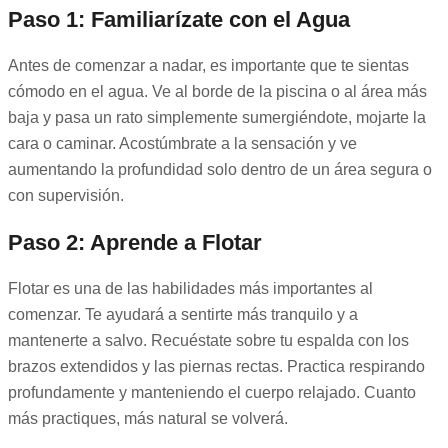
Paso 1: Familiarízate con el Agua
Antes de comenzar a nadar, es importante que te sientas
cómodo en el agua. Ve al borde de la piscina o al área más
baja y pasa un rato simplemente sumergiéndote, mojarte la
cara o caminar. Acostúmbrate a la sensación y ve
aumentando la profundidad solo dentro de un área segura o
con supervisión.
Paso 2: Aprende a Flotar
Flotar es una de las habilidades más importantes al
comenzar. Te ayudará a sentirte más tranquilo y a
mantenerte a salvo. Recuéstate sobre tu espalda con los
brazos extendidos y las piernas rectas. Practica respirando
profundamente y manteniendo el cuerpo relajado. Cuanto
más practiques, más natural se volverá.