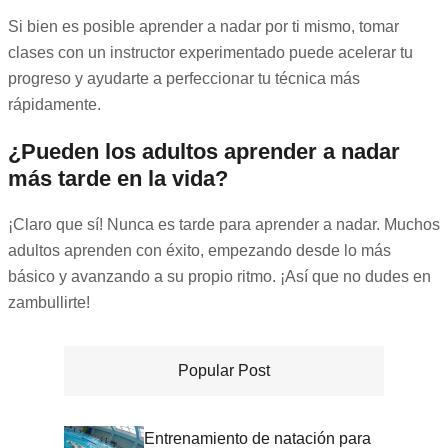
Si bien es posible aprender a nadar por ti mismo, tomar
clases con un instructor experimentado puede acelerar tu
progreso y ayudarte a perfeccionar tu técnica más
rápidamente.
¿Pueden los adultos aprender a nadar
más tarde en la vida?
¡Claro que sí! Nunca es tarde para aprender a nadar. Muchos
adultos aprenden con éxito, empezando desde lo más
básico y avanzando a su propio ritmo. ¡Así que no dudes en
zambullirte!
Popular Post
Entrenamiento de natación para