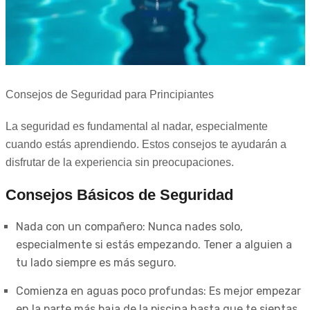
Consejos de Seguridad para Principiantes
La seguridad es fundamental al nadar, especialmente
cuando estás aprendiendo. Estos consejos te ayudarán a
disfrutar de la experiencia sin preocupaciones.
Consejos Básicos de Seguridad
Nada con un compañero: Nunca nades solo,
especialmente si estás empezando. Tener a alguien a
tu lado siempre es más seguro.
Comienza en aguas poco profundas: Es mejor empezar
en la parte más baja de la piscina hasta que te sientas