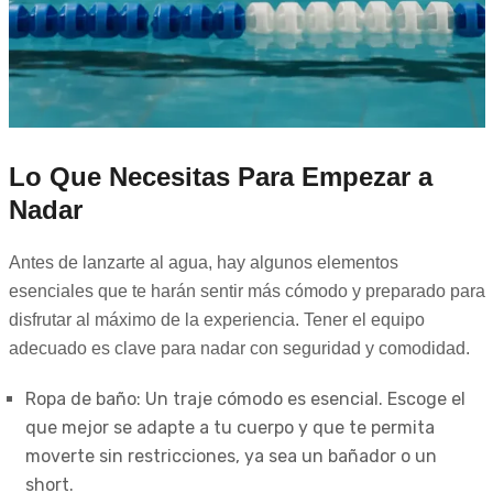
Lo Que Necesitas Para Empezar a
Nadar
Antes de lanzarte al agua, hay algunos elementos
esenciales que te harán sentir más cómodo y preparado para
disfrutar al máximo de la experiencia. Tener el equipo
adecuado es clave para nadar con seguridad y comodidad.
Ropa de baño: Un traje cómodo es esencial. Escoge el
que mejor se adapte a tu cuerpo y que te permita
moverte sin restricciones, ya sea un bañador o un
short.