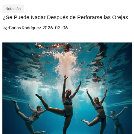
Natación
¿Se Puede Nadar Después de Perforarse las Orejas
Carlos Rodríguez 2026-02-06
Por