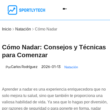
Inicio
Natación
Cómo Nadar
Cómo Nadar: Consejos y Técnicas
para Comenzar
Carlos Rodríguez
2026-01-13
Por
Natación
Aprender a nadar es una experiencia enriquecedora que no
solo mejora tu salud, sino que también te proporciona una
valiosa habilidad de vida. Ya sea que lo hagas por diversión,
por razones de seguridad o para ponerte en forma, nadar