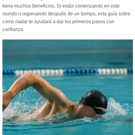
tiene muchos beneficios. Si estás comenzando en este
mundo o regresando después de un tiempo, esta guía sobre
cómo nadar te ayudará a dar tus primeros pasos con
confianza.