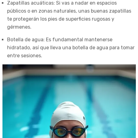
Zapatillas acuáticas: Si vas a nadar en espacios
públicos o en zonas naturales, unas buenas zapatillas
te protegerán los pies de superficies rugosas y
gérmenes.
Botella de agua: Es fundamental mantenerse
hidratado, así que lleva una botella de agua para tomar
entre sesiones.