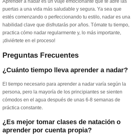
Aprender a nadar es un viaje emocionante que te abre las
puertas a una vida más saludable y segura. Ya sea que
estés comenzando o perfeccionando tu estilo, nadar es una
habilidad clave que disfrutarás por años. Tómate tu tiempo,
practica cómo nadar regularmente y, lo más importante,
¡diviértete en el proceso!
Preguntas Frecuentes
¿Cuánto tiempo lleva aprender a nadar?
El tiempo necesario para aprender a nadar varía según la
persona, pero la mayoría de los principiantes se sienten
cómodos en el agua después de unas 6-8 semanas de
práctica constante.
¿Es mejor tomar clases de natación o
aprender por cuenta propia?