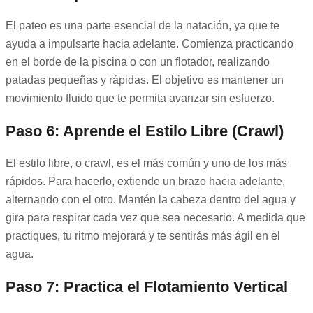
El pateo es una parte esencial de la natación, ya que te
ayuda a impulsarte hacia adelante. Comienza practicando
en el borde de la piscina o con un flotador, realizando
patadas pequeñas y rápidas. El objetivo es mantener un
movimiento fluido que te permita avanzar sin esfuerzo.
Paso 6: Aprende el Estilo Libre (Crawl)
El estilo libre, o crawl, es el más común y uno de los más
rápidos. Para hacerlo, extiende un brazo hacia adelante,
alternando con el otro. Mantén la cabeza dentro del agua y
gira para respirar cada vez que sea necesario. A medida que
practiques, tu ritmo mejorará y te sentirás más ágil en el
agua.
Paso 7: Practica el Flotamiento Vertical