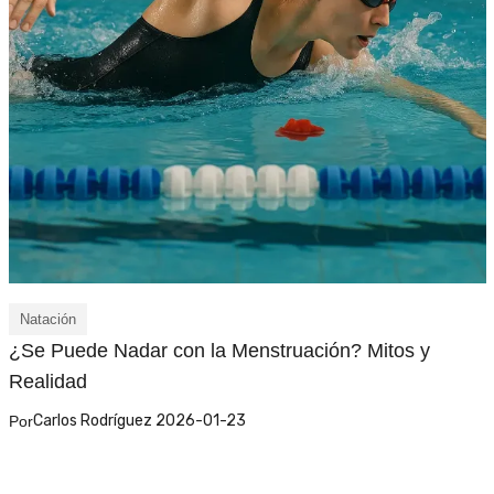
Natación
¿Se Puede Nadar con la Menstruación? Mitos y
Realidad
Carlos Rodríguez 2026-01-23
Por