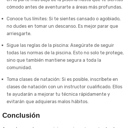
cómodo antes de aventurarte a áreas más profundas.
Conoce tus límites: Si te sientes cansado o agobiado,
no dudes en tomar un descanso. Es mejor parar que
arriesgarte.
Sigue las reglas de la piscina: Asegúrate de seguir
todas las normas de la piscina. Esto no solo te protege,
sino que también mantiene segura a toda la
comunidad.
Toma clases de natación: Si es posible, inscríbete en
clases de natación con un instructor cualificado. Ellos
te ayudarán a mejorar tu técnica rápidamente y
evitarán que adquieras malos hábitos.
Conclusión