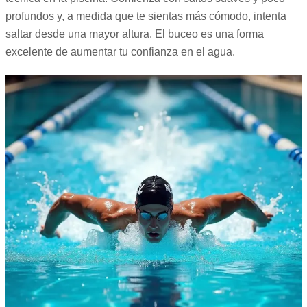
profundos y, a medida que te sientas más cómodo, intenta
saltar desde una mayor altura. El buceo es una forma
excelente de aumentar tu confianza en el agua.