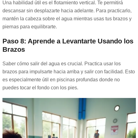
Una habilidad útil es el flotamiento vertical. Te permitirá
descansar sin desplazarte hacia adelante. Para practicarlo,
mantén la cabeza sobre el agua mientras usas tus brazos y
piernas para equilibrarte.
Paso 8: Aprende a Levantarte Usando los
Brazos
Saber cómo salir del agua es crucial. Practica usar los
brazos para impulsarte hacia arriba y salir con facilidad. Esto
es especialmente útil en piscinas profundas donde no
puedes tocar el fondo con los pies.