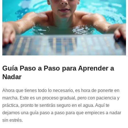
Guía Paso a Paso para Aprender a
Nadar
Ahora que tienes todo lo necesario, es hora de ponerte en
marcha. Este es un proceso gradual, pero con paciencia y
práctica, pronto te sentirás seguro en el agua. Aquí te
dejamos una guía paso a paso para que empieces a nadar
sin estrés.