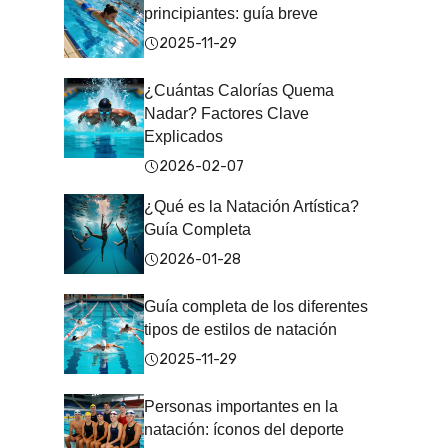
principiantes: guía breve
2025-11-29
¿Cuántas Calorías Quema
Nadar? Factores Clave
Explicados
2026-02-07
¿Qué es la Natación Artística?
Guía Completa
2026-01-28
Guía completa de los diferentes
tipos de estilos de natación
2025-11-29
Personas importantes en la
natación: íconos del deporte