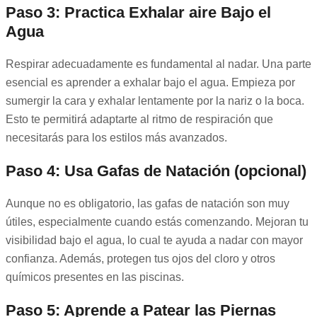
Paso 3: Practica Exhalar aire Bajo el
Agua
Respirar adecuadamente es fundamental al nadar. Una parte
esencial es aprender a exhalar bajo el agua. Empieza por
sumergir la cara y exhalar lentamente por la nariz o la boca.
Esto te permitirá adaptarte al ritmo de respiración que
necesitarás para los estilos más avanzados.
Paso 4: Usa Gafas de Natación (opcional)
Aunque no es obligatorio, las gafas de natación son muy
útiles, especialmente cuando estás comenzando. Mejoran tu
visibilidad bajo el agua, lo cual te ayuda a nadar con mayor
confianza. Además, protegen tus ojos del cloro y otros
químicos presentes en las piscinas.
Paso 5: Aprende a Patear las Piernas