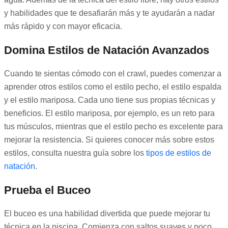
y habilidades que te desafiarán más y te ayudarán a nadar
más rápido y con mayor eficacia.
Domina Estilos de Natación Avanzados
Cuando te sientas cómodo con el crawl, puedes comenzar a
aprender otros estilos como el estilo pecho, el estilo espalda
y el estilo mariposa. Cada uno tiene sus propias técnicas y
beneficios. El estilo mariposa, por ejemplo, es un reto para
tus músculos, mientras que el estilo pecho es excelente para
mejorar la resistencia. Si quieres conocer más sobre estos
estilos, consulta nuestra guía sobre los
tipos de estilos de
natación
.
Prueba el Buceo
El buceo es una habilidad divertida que puede mejorar tu
técnica en la piscina. Comienza con saltos suaves y poco