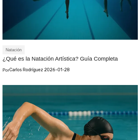
Natación
¿Qué es la Natación Artística? Guía Completa
Carlos Rodríguez 2026-01-28
Por