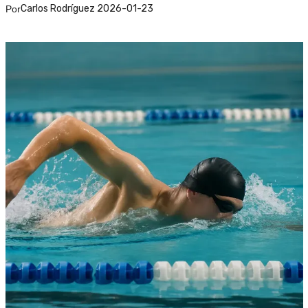
Carlos Rodríguez 2026-01-23
Por