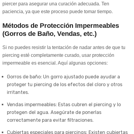
piercer para asegurar una curación adecuada. Ten
paciencia, ya que este proceso puede tomar tiempo.
Métodos de Protección Impermeables
(Gorros de Baño, Vendas, etc.)
Si no puedes resistir la tentación de nadar antes de que tu
piercing esté completamente curado, usar protección
impermeable es esencial. Aquí algunas opciones:
Gorros de baño: Un gorro ajustado puede ayudar a
proteger tu piercing de los efectos del cloro y otros
irritantes.
Vendas impermeables: Estas cubren el piercing y lo
protegen del agua. Asegúrate de ponerlas
correctamente para evitar filtraciones.
Cubiertas especiales para piercings: Existen cubiertas