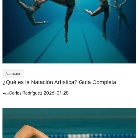
Natación
¿Qué es la Natación Artística? Guía Completa
Carlos Rodríguez 2026-01-28
Por