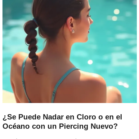
¿Se Puede Nadar en Cloro o en el
Océano con un Piercing Nuevo?