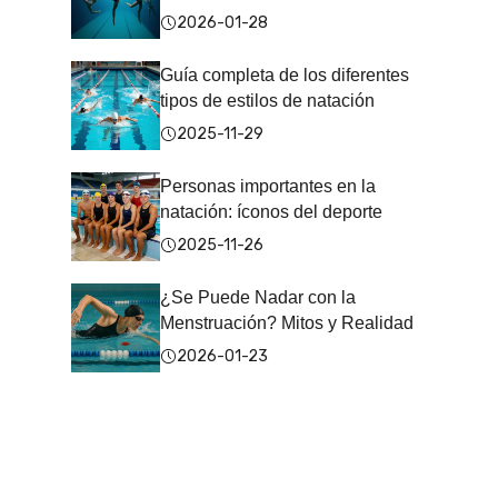
2026-01-28
Guía completa de los diferentes
tipos de estilos de natación
2025-11-29
Personas importantes en la
natación: íconos del deporte
2025-11-26
¿Se Puede Nadar con la
Menstruación? Mitos y Realidad
2026-01-23