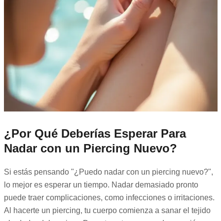
¿Por Qué Deberías Esperar Para
Nadar con un Piercing Nuevo?
Si estás pensando "¿Puedo nadar con un piercing nuevo?",
lo mejor es esperar un tiempo. Nadar demasiado pronto
puede traer complicaciones, como infecciones o irritaciones.
Al hacerte un piercing, tu cuerpo comienza a sanar el tejido