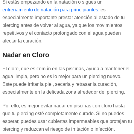
Si estás empezando en la natación o sigues un
entrenamiento de natación para principiantes
, es
especialmente importante prestar atención al estado de tu
piercing antes de volver al agua, ya que los movimientos
repetitivos y el contacto prolongado con el agua pueden
afectar la curación.
Nadar en Cloro
El cloro, que es común en las piscinas, ayuda a mantener el
agua limpia, pero no es lo mejor para un piercing nuevo.
Este puede irritar la piel, secarla y retrasar la curación,
especialmente en la delicada zona alrededor del piercing.
Por ello, es mejor evitar nadar en piscinas con cloro hasta
que tu piercing esté completamente curado. Si no puedes
esperar, puedes usar cubiertas impermeables que protejan tu
piercing y reduzcan el riesgo de irritación o infección.