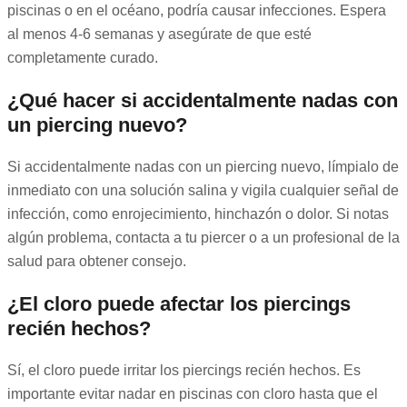
piscinas o en el océano, podría causar infecciones. Espera
al menos 4-6 semanas y asegúrate de que esté
completamente curado.
¿Qué hacer si accidentalmente nadas con
un piercing nuevo?
Si accidentalmente nadas con un piercing nuevo, límpialo de
inmediato con una solución salina y vigila cualquier señal de
infección, como enrojecimiento, hinchazón o dolor. Si notas
algún problema, contacta a tu piercer o a un profesional de la
salud para obtener consejo.
¿El cloro puede afectar los piercings
recién hechos?
Sí, el cloro puede irritar los piercings recién hechos. Es
importante evitar nadar en piscinas con cloro hasta que el