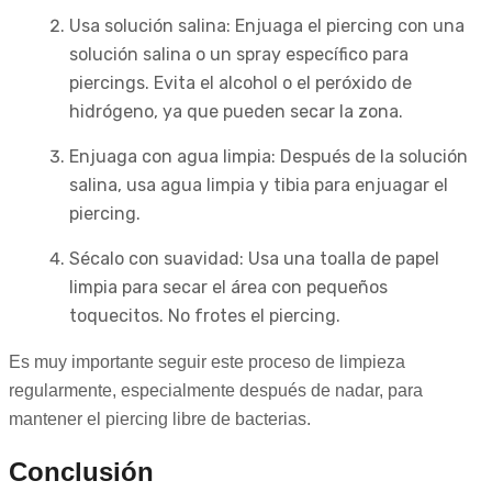
Usa solución salina: Enjuaga el piercing con una
solución salina o un spray específico para
piercings. Evita el alcohol o el peróxido de
hidrógeno, ya que pueden secar la zona.
Enjuaga con agua limpia: Después de la solución
salina, usa agua limpia y tibia para enjuagar el
piercing.
Sécalo con suavidad: Usa una toalla de papel
limpia para secar el área con pequeños
toquecitos. No frotes el piercing.
Es muy importante seguir este proceso de limpieza
regularmente, especialmente después de nadar, para
mantener el piercing libre de bacterias.
Conclusión