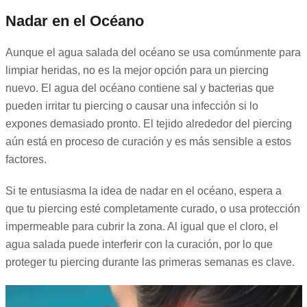
Nadar en el Océano
Aunque el agua salada del océano se usa comúnmente para
limpiar heridas, no es la mejor opción para un piercing
nuevo. El agua del océano contiene sal y bacterias que
pueden irritar tu piercing o causar una infección si lo
expones demasiado pronto. El tejido alrededor del piercing
aún está en proceso de curación y es más sensible a estos
factores.
Si te entusiasma la idea de nadar en el océano, espera a
que tu piercing esté completamente curado, o usa protección
impermeable para cubrir la zona. Al igual que el cloro, el
agua salada puede interferir con la curación, por lo que
proteger tu piercing durante las primeras semanas es clave.