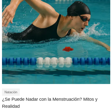
Natación
¿Se Puede Nadar con la Menstruación? Mitos y
Realidad