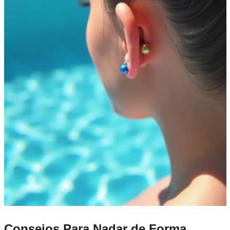
Consejos Para Nadar de Forma