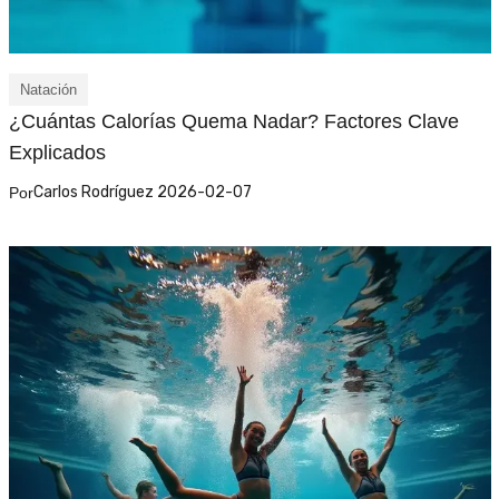
Natación
¿Cuántas Calorías Quema Nadar? Factores Clave
Explicados
Carlos Rodríguez 2026-02-07
Por