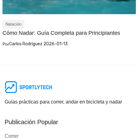
Natación
Cómo Nadar: Guía Completa para Principiantes
Carlos Rodríguez 2026-01-13
Por
Guías prácticas para correr, andar en bicicleta y nadar
Publicación Popular
Correr