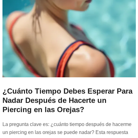
¿Cuánto Tiempo Debes Esperar Para
Nadar Después de Hacerte un
Piercing en las Orejas?
La pregunta clave es: ¿cuánto tiempo después de hacerme
un piercing en las orejas se puede nadar? Esta respuesta