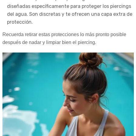
diseñadas específicamente para proteger los piercings
del agua. Son discretas y te ofrecen una capa extra de
protección.
Recuerda retirar estas protecciones lo más pronto posible
después de nadar y limpiar bien el piercing.