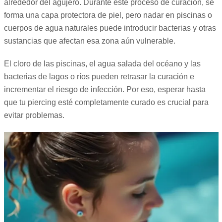
alrededor del agujero. Durante este proceso de curación, se
forma una capa protectora de piel, pero nadar en piscinas o
cuerpos de agua naturales puede introducir bacterias y otras
sustancias que afectan esa zona aún vulnerable.
El cloro de las piscinas, el agua salada del océano y las
bacterias de lagos o ríos pueden retrasar la curación e
incrementar el riesgo de infección. Por eso, esperar hasta
que tu piercing esté completamente curado es crucial para
evitar problemas.