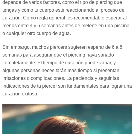
depende de varios factores, como el tipo de piercing que
tengas y cómo tu cuerpo esté reaccionando al proceso de
curación. Como regla general, es recomendable esperar al
menos entre 4 y 6 semanas antes de meterte en una piscina
o cualquier otro cuerpo de agua.
Sin embargo, muchos piercers sugieren esperar de 6 a 8
semanas para asegurar que el piercing haya sanado
completamente. El tiempo de curación puede variar, y
algunas personas necesitarán más tiempo si presentan
irritaciones o complicaciones. La paciencia y seguir las
indicaciones de tu piercer son fundamentales para lograr una
curación exitosa.