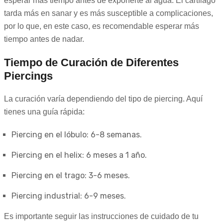
esperar más tiempo antes de exponerte al agua. El cartílago
tarda más en sanar y es más susceptible a complicaciones,
por lo que, en este caso, es recomendable esperar más
tiempo antes de nadar.
Tiempo de Curación de Diferentes
Piercings
La curación varía dependiendo del tipo de piercing. Aquí
tienes una guía rápida:
Piercing en el lóbulo: 6-8 semanas.
Piercing en el helix: 6 meses a 1 año.
Piercing en el trago: 3-6 meses.
Piercing industrial: 6-9 meses.
Es importante seguir las instrucciones de cuidado de tu