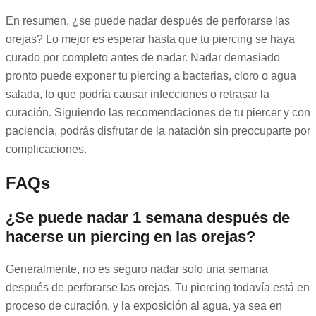
En resumen, ¿se puede nadar después de perforarse las
orejas? Lo mejor es esperar hasta que tu piercing se haya
curado por completo antes de nadar. Nadar demasiado
pronto puede exponer tu piercing a bacterias, cloro o agua
salada, lo que podría causar infecciones o retrasar la
curación. Siguiendo las recomendaciones de tu piercer y con
paciencia, podrás disfrutar de la natación sin preocuparte por
complicaciones.
FAQs
¿Se puede nadar 1 semana después de
hacerse un piercing en las orejas?
Generalmente, no es seguro nadar solo una semana
después de perforarse las orejas. Tu piercing todavía está en
proceso de curación, y la exposición al agua, ya sea en