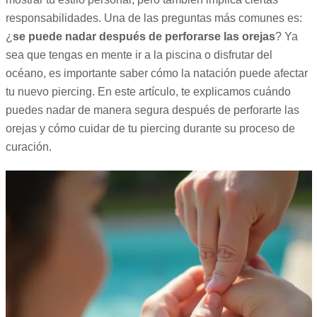
responsabilidades. Una de las preguntas más comunes es:
¿
se puede nadar después de perforarse las orejas
? Ya
sea que tengas en mente ir a la piscina o disfrutar del
océano, es importante saber cómo la natación puede afectar
tu nuevo piercing. En este artículo, te explicamos cuándo
puedes nadar de manera segura después de perforarte las
orejas y cómo cuidar de tu piercing durante su proceso de
curación.