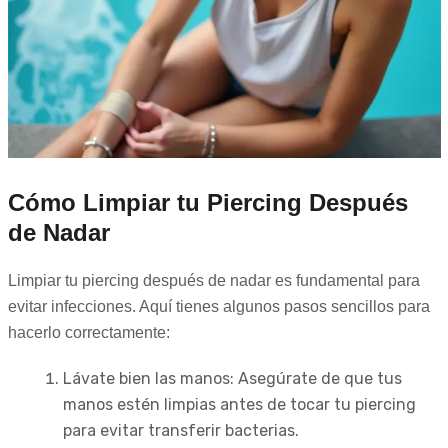
Cómo Limpiar tu Piercing Después
de Nadar
Limpiar tu piercing después de nadar es fundamental para
evitar infecciones. Aquí tienes algunos pasos sencillos para
hacerlo correctamente:
Lávate bien las manos: Asegúrate de que tus
manos estén limpias antes de tocar tu piercing
para evitar transferir bacterias.