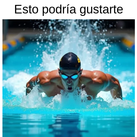
Esto podría gustarte