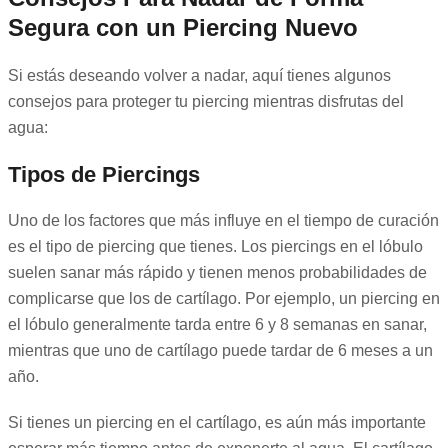
Segura con un Piercing Nuevo
Si estás deseando volver a nadar, aquí tienes algunos
consejos para proteger tu piercing mientras disfrutas del
agua:
Tipos de Piercings
Uno de los factores que más influye en el tiempo de curación
es el tipo de piercing que tienes. Los piercings en el lóbulo
suelen sanar más rápido y tienen menos probabilidades de
complicarse que los de cartílago. Por ejemplo, un piercing en
el lóbulo generalmente tarda entre 6 y 8 semanas en sanar,
mientras que uno de cartílago puede tardar de 6 meses a un
año.
Si tienes un piercing en el cartílago, es aún más importante