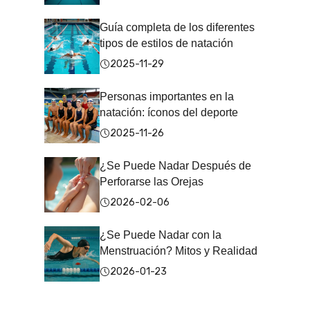
Guía completa de los diferentes
tipos de estilos de natación
2025-11-29
Personas importantes en la
natación: íconos del deporte
2025-11-26
¿Se Puede Nadar Después de
Perforarse las Orejas
2026-02-06
¿Se Puede Nadar con la
Menstruación? Mitos y Realidad
2026-01-23