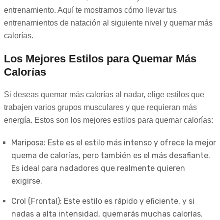
entrenamiento. Aquí te mostramos cómo llevar tus
entrenamientos de natación al siguiente nivel y quemar más
calorías.
Los Mejores Estilos para Quemar Más
Calorías
Si deseas quemar más calorías al nadar, elige estilos que
trabajen varios grupos musculares y que requieran más
energía. Estos son los mejores estilos para quemar calorías:
Mariposa: Este es el estilo más intenso y ofrece la mejor
quema de calorías, pero también es el más desafiante.
Es ideal para nadadores que realmente quieren
exigirse.
Crol (Frontal): Este estilo es rápido y eficiente, y si
nadas a alta intensidad, quemarás muchas calorías.