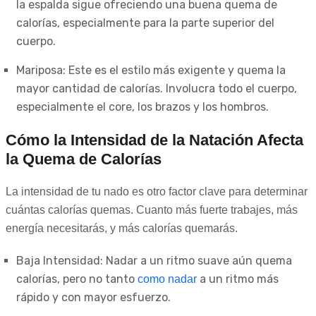
la espalda sigue ofreciendo una buena quema de
calorías, especialmente para la parte superior del
cuerpo.
Mariposa: Este es el estilo más exigente y quema la
mayor cantidad de calorías. Involucra todo el cuerpo,
especialmente el core, los brazos y los hombros.
Cómo la Intensidad de la Natación Afecta
la Quema de Calorías
La intensidad de tu nado es otro factor clave para determinar
cuántas calorías quemas. Cuanto más fuerte trabajes, más
energía necesitarás, y más calorías quemarás.
Baja Intensidad: Nadar a un ritmo suave aún quema
calorías, pero no tanto
a un ritmo más
como nadar
rápido y con mayor esfuerzo.