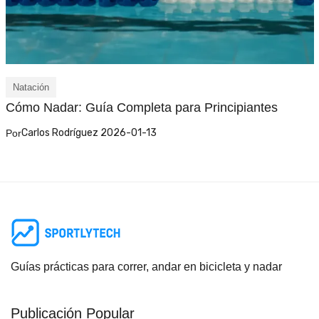
Natación
Cómo Nadar: Guía Completa para Principiantes
Carlos Rodríguez 2026-01-13
Por
Guías prácticas para correr, andar en bicicleta y nadar
Publicación Popular