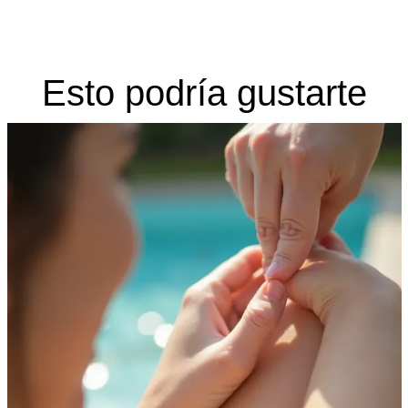
Esto podría gustarte