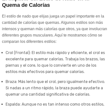
Quema de Calorías
El estilo de nado que elijas juega un papel importante en la
cantidad de calorías que quemas. Algunos estilos son más
intensos y queman más calorías que otros, ya que involucran
diferentes grupos musculares. Aquí te mostramos cómo se
comparan los diferentes estilos:
Crol (Frontal): El estilo más rápido y eficiente, el crol es
excelente para quemar calorías. Trabaja los brazos, las
piernas y el core, lo que lo convierte en uno de los
estilos más efectivos para quemar calorías.
Braza: Más lento que el crol, pero igualmente efectivo.
Si nadas a un ritmo rápido, la braza puede ayudarte a
quemar una cantidad significativa de calorías.
Espalda: Aunque no es tan intenso como otros estilos,