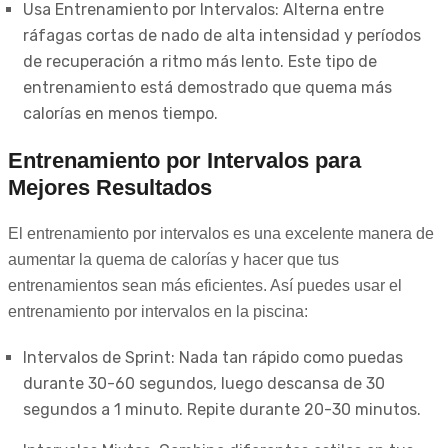
Usa Entrenamiento por Intervalos: Alterna entre
ráfagas cortas de nado de alta intensidad y períodos
de recuperación a ritmo más lento. Este tipo de
entrenamiento está demostrado que quema más
calorías en menos tiempo.
Entrenamiento por Intervalos para
Mejores Resultados
El entrenamiento por intervalos es una excelente manera de
aumentar la quema de calorías y hacer que tus
entrenamientos sean más eficientes. Así puedes usar el
entrenamiento por intervalos en la piscina:
Intervalos de Sprint: Nada tan rápido como puedas
durante 30-60 segundos, luego descansa de 30
segundos a 1 minuto. Repite durante 20-30 minutos.