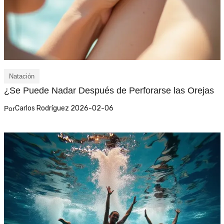
Natación
¿Se Puede Nadar Después de Perforarse las Orejas
Carlos Rodríguez 2026-02-06
Por