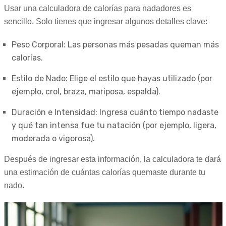
Usar una calculadora de calorías para nadadores es
sencillo. Solo tienes que ingresar algunos detalles clave:
Peso Corporal: Las personas más pesadas queman más
calorías.
Estilo de Nado: Elige el estilo que hayas utilizado (por
ejemplo, crol, braza, mariposa, espalda).
Duración e Intensidad: Ingresa cuánto tiempo nadaste
y qué tan intensa fue tu natación (por ejemplo, ligera,
moderada o vigorosa).
Después de ingresar esta información, la calculadora te dará
una estimación de cuántas calorías quemaste durante tu
nado.