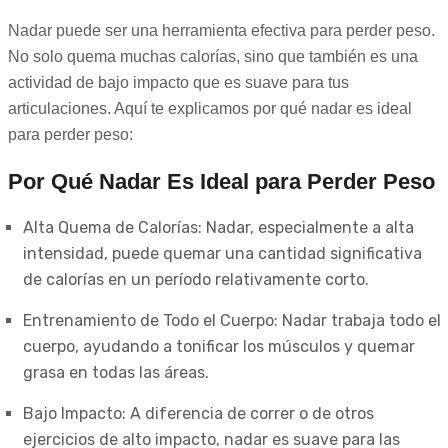
Nadar puede ser una herramienta efectiva para perder peso.
No solo quema muchas calorías, sino que también es una
actividad de bajo impacto que es suave para tus
articulaciones. Aquí te explicamos por qué nadar es ideal
para perder peso:
Por Qué Nadar Es Ideal para Perder Peso
Alta Quema de Calorías: Nadar, especialmente a alta
intensidad, puede quemar una cantidad significativa
de calorías en un período relativamente corto.
Entrenamiento de Todo el Cuerpo: Nadar trabaja todo el
cuerpo, ayudando a tonificar los músculos y quemar
grasa en todas las áreas.
Bajo Impacto: A diferencia de correr o de otros
ejercicios de alto impacto, nadar es suave para las