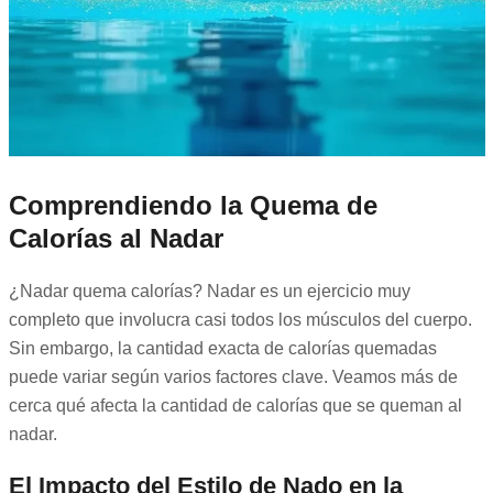
Comprendiendo la Quema de
Calorías al Nadar
¿Nadar quema calorías? Nadar es un ejercicio muy
completo que involucra casi todos los músculos del cuerpo.
Sin embargo, la cantidad exacta de calorías quemadas
puede variar según varios factores clave. Veamos más de
cerca qué afecta la cantidad de calorías que se queman al
nadar.
El Impacto del Estilo de Nado en la