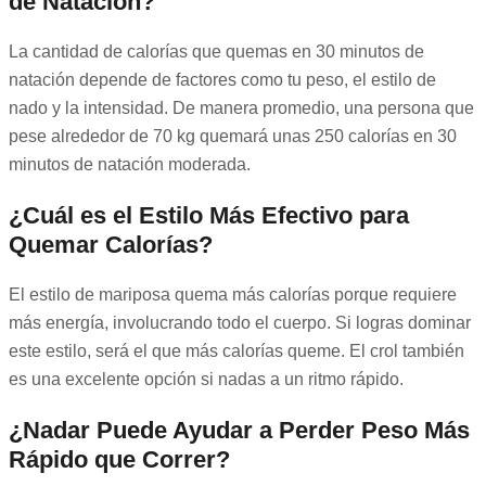
de Natación?
La cantidad de calorías que quemas en 30 minutos de
natación depende de factores como tu peso, el estilo de
nado y la intensidad. De manera promedio, una persona que
pese alrededor de 70 kg quemará unas 250 calorías en 30
minutos de natación moderada.
¿Cuál es el Estilo Más Efectivo para
Quemar Calorías?
El estilo de mariposa quema más calorías porque requiere
más energía, involucrando todo el cuerpo. Si logras dominar
este estilo, será el que más calorías queme. El crol también
es una excelente opción si nadas a un ritmo rápido.
¿Nadar Puede Ayudar a Perder Peso Más
Rápido que Correr?