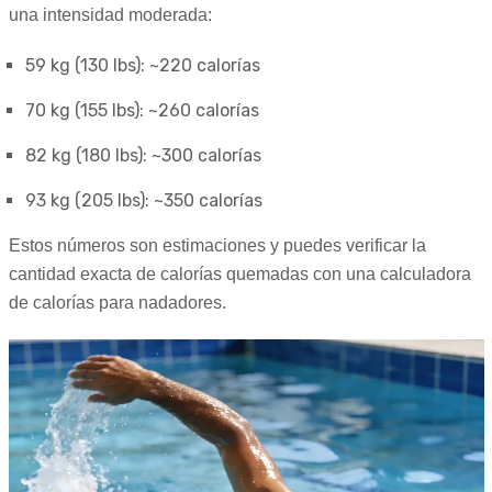
una intensidad moderada:
59 kg (130 lbs): ~220 calorías
70 kg (155 lbs): ~260 calorías
82 kg (180 lbs): ~300 calorías
93 kg (205 lbs): ~350 calorías
Estos números son estimaciones y puedes verificar la
cantidad exacta de calorías quemadas con una calculadora
de calorías para nadadores.