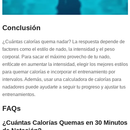
Conclusión
¿Cuántas calorías quema nadar? La respuesta depende de
factores como el estilo de nado, la intensidad y el peso
corporal. Para sacar el máximo provecho de tu nado,
enfócate en aumentar la intensidad, elegir los mejores estilos
para quemar calorías e incorporar el entrenamiento por
intervalos. Además, usar una calculadora de calorías para
nadadores puede ayudarte a seguir tu progreso y ajustar tus
entrenamientos.
FAQs
¿Cuántas Calorías Quemas en 30 Minutos