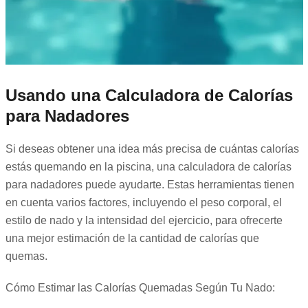
Usando una Calculadora de Calorías
para Nadadores
Si deseas obtener una idea más precisa de cuántas calorías
estás quemando en la piscina, una calculadora de calorías
para nadadores puede ayudarte. Estas herramientas tienen
en cuenta varios factores, incluyendo el peso corporal, el
estilo de nado y la intensidad del ejercicio, para ofrecerte
una mejor estimación de la cantidad de calorías que
quemas.
Cómo Estimar las Calorías Quemadas Según Tu Nado: