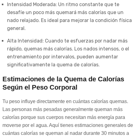
Intensidad Moderada: Un ritmo constante que te
desafíe un poco más quemará más calorías que un
nado relajado. Es ideal para mejorar la condición física
general.
Alta Intensidad: Cuando te esfuerzas por nadar más
rápido, quemas más calorías. Los nados intensos, o el
entrenamiento por intervalos, pueden aumentar
significativamente la quema de calorías.
Estimaciones de la Quema de Calorías
Según el Peso Corporal
Tu peso influye directamente en cuántas calorías quemas.
Las personas más pesadas generalmente queman más
calorías porque sus cuerpos necesitan más energía para
moverse por el agua. Aquí tienes estimaciones generales de
cuántas calorías se queman al nadar durante 30 minutos a