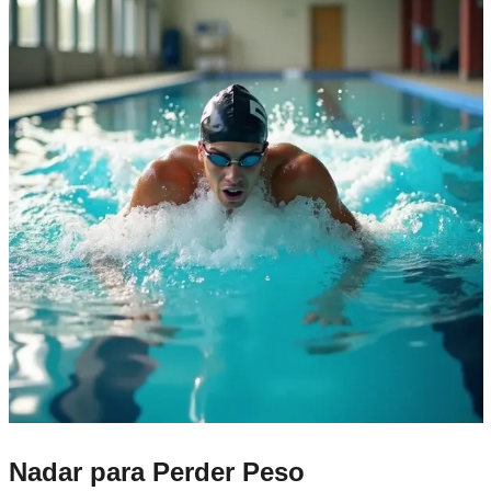
Nadar para Perder Peso