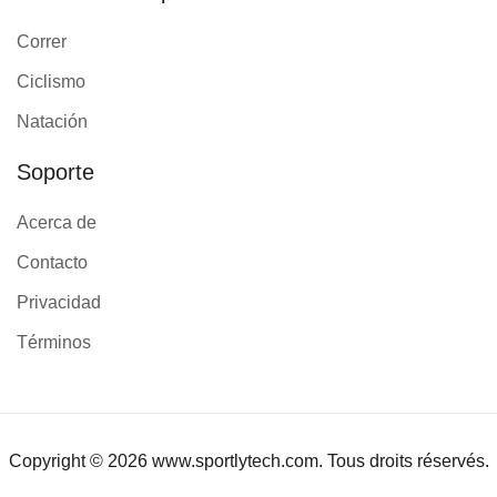
Correr
Ciclismo
Natación
Soporte
Acerca de
Contacto
Privacidad
Términos
Copyright © 2026 www.sportlytech.com. Tous droits réservés.