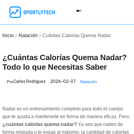
Inicio
Natación
Cuántas Calorías Quema Nadar
¿Cuántas Calorías Quema Nadar?
Todo lo que Necesitas Saber
Carlos Rodríguez
2026-02-07
Por
Natación
Nadar es un entrenamiento completo para todo el cuerpo
que te ayuda a mantenerte en forma de manera eficaz. Pero,
¿cuántas calorías quema nadar?
Ya sea que nades de
forma relajada o te exijas al máximo, la cantidad de calorías