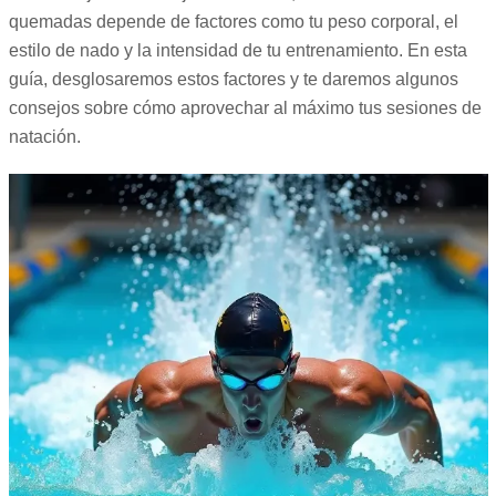
quemadas depende de factores como tu peso corporal, el
estilo de nado y la intensidad de tu entrenamiento. En esta
guía, desglosaremos estos factores y te daremos algunos
consejos sobre cómo aprovechar al máximo tus sesiones de
natación.