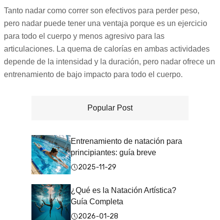
Tanto nadar como correr son efectivos para perder peso,
pero nadar puede tener una ventaja porque es un ejercicio
para todo el cuerpo y menos agresivo para las
articulaciones. La quema de calorías en ambas actividades
depende de la intensidad y la duración, pero nadar ofrece un
entrenamiento de bajo impacto para todo el cuerpo.
Popular Post
Entrenamiento de natación para
principiantes: guía breve
2025-11-29
¿Qué es la Natación Artística?
Guía Completa
2026-01-28