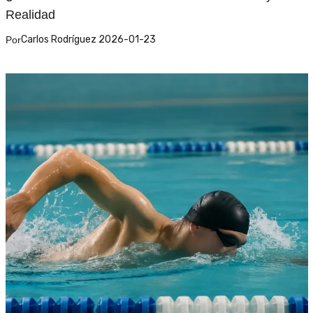
Realidad
Carlos Rodríguez 2026-01-23
Por