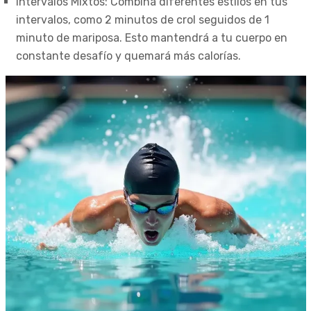
Intervalos Mixtos: Combina diferentes estilos en tus
intervalos, como 2 minutos de crol seguidos de 1
minuto de mariposa. Esto mantendrá a tu cuerpo en
constante desafío y quemará más calorías.