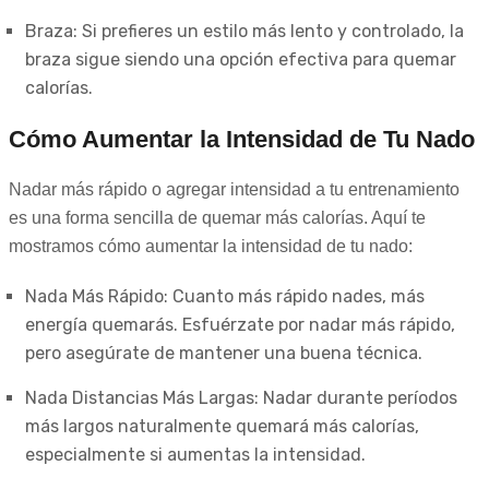
Braza: Si prefieres un estilo más lento y controlado, la
braza sigue siendo una opción efectiva para quemar
calorías.
Cómo Aumentar la Intensidad de Tu Nado
Nadar más rápido o agregar intensidad a tu entrenamiento
es una forma sencilla de quemar más calorías. Aquí te
mostramos cómo aumentar la intensidad de tu nado:
Nada Más Rápido: Cuanto más rápido nades, más
energía quemarás. Esfuérzate por nadar más rápido,
pero asegúrate de mantener una buena técnica.
Nada Distancias Más Largas: Nadar durante períodos
más largos naturalmente quemará más calorías,
especialmente si aumentas la intensidad.