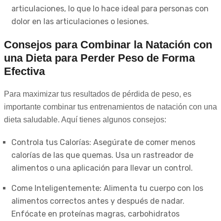
articulaciones, lo que lo hace ideal para personas con
dolor en las articulaciones o lesiones.
Consejos para Combinar la Natación con
una Dieta para Perder Peso de Forma
Efectiva
Para maximizar tus resultados de pérdida de peso, es
importante combinar tus entrenamientos de natación con una
dieta saludable. Aquí tienes algunos consejos:
Controla tus Calorías: Asegúrate de comer menos
calorías de las que quemas. Usa un rastreador de
alimentos o una aplicación para llevar un control.
Come Inteligentemente: Alimenta tu cuerpo con los
alimentos correctos antes y después de nadar.
Enfócate en proteínas magras, carbohidratos