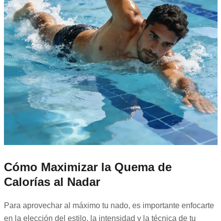
Cómo Maximizar la Quema de
Calorías al Nadar
Para aprovechar al máximo tu nado, es importante enfocarte
en la elección del estilo, la intensidad y la técnica de tu