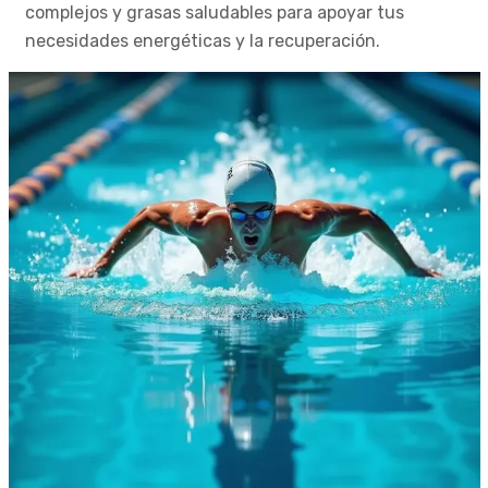
complejos y grasas saludables para apoyar tus
necesidades energéticas y la recuperación.