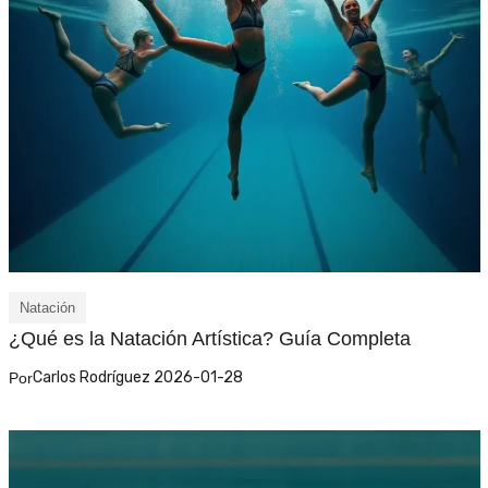
Natación
¿Qué es la Natación Artística? Guía Completa
Carlos Rodríguez 2026-01-28
Por