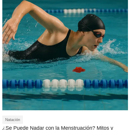
Natación
¿Se Puede Nadar con la Menstruación? Mitos y