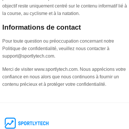
objectif reste uniquement centré sur le contenu informatif lié à
la course, au cyclisme et à la natation.
Informations de contact
Pour toute question ou préoccupation concernant notre
Politique de confidentialité, veuillez nous contacter à
support@sportlytech.com
.
Merci de visiter www.sportlytech.com. Nous apprécions votre
confiance en nous alors que nous continuons à fournir un
contenu précieux et à protéger votre confidentialité.