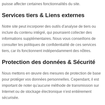
puisse affecter certaines fonctionnalités du site.
Services tiers & Liens externes
Notre site peut incorporer des outils d'analyse de tiers ou
inclure du contenu intégré, qui pourraient collecter des
informations supplémentaires. Nous vous conseillons de
consulter les politiques de confidentialité de ces services
tiers, car ils fonctionnent indépendamment des nôtres.
Protection des données & Sécurité
Nous mettons en œuvre des mesures de protection de base
pour protéger vos données personnelles. Cependant, il est
important de noter qu'aucune méthode de transmission sur
Internet ou de stockage électronique n'est entièrement
sécurisée.