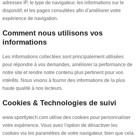
adresses IP, le type de navigateur, les informations sur le
dispositif, et les pages consultées afin d'améliorer votre
expérience de navigation.
Comment nous utilisons vos
informations
Les informations collectées sont principalement utilisées
pour répondre à vos demandes, améliorer la performance de
notre site et rendre notre contenu plus pertinent pour vos
intérêts. Nous visons à fournir des informations de la plus
haute qualité à nos lecteurs.
Cookies & Technologies de suivi
www.sportlytech.com utilise des cookies pour personnaliser
votre expérience. Vous avez l'option de désactiver les
cookies via les paramètres de votre navigateur, bien que cela