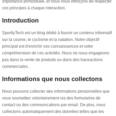
importance primordiale, et nous nous efforçons de respecter
ces principes à chaque interaction.
Introduction
SportlyTech est un blog dédié à fournir un contenu informatif
sur la course, le cyclisme et la natation. Notre objectif
principal est d'enrichir vos connaissances et votre
compréhension de ces activités. Nous ne nous engageons
pas dans la vente de produits ou dans des transactions
commerciales.
Informations que nous collectons
Nous pouvons collecter des informations personnelles que
vous soumettez volontairement via des formulaires de
contact ou des communications par email. De plus, nous
collectons automatiquement des données telles que les