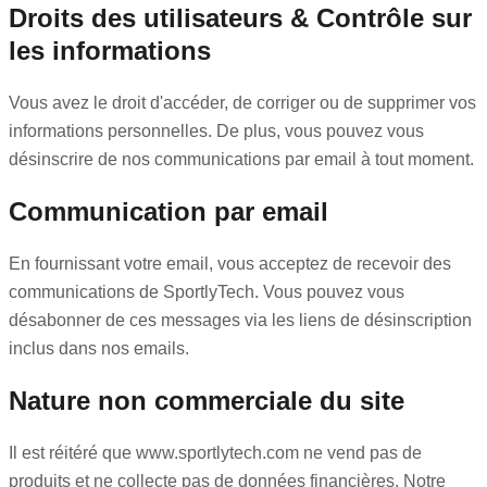
Droits des utilisateurs & Contrôle sur
les informations
Vous avez le droit d'accéder, de corriger ou de supprimer vos
informations personnelles. De plus, vous pouvez vous
désinscrire de nos communications par email à tout moment.
Communication par email
En fournissant votre email, vous acceptez de recevoir des
communications de SportlyTech. Vous pouvez vous
désabonner de ces messages via les liens de désinscription
inclus dans nos emails.
Nature non commerciale du site
Il est réitéré que www.sportlytech.com ne vend pas de
produits et ne collecte pas de données financières. Notre