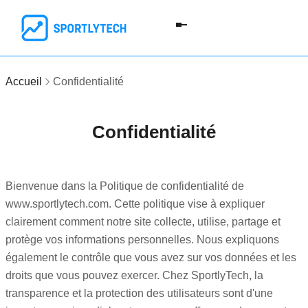
Accueil
Confidentialité
Confidentialité
Bienvenue dans la Politique de confidentialité de
www.sportlytech.com. Cette politique vise à expliquer
clairement comment notre site collecte, utilise, partage et
protège vos informations personnelles. Nous expliquons
également le contrôle que vous avez sur vos données et les
droits que vous pouvez exercer. Chez SportlyTech, la
transparence et la protection des utilisateurs sont d'une