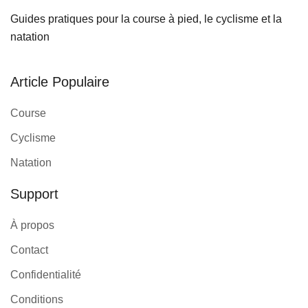
Guides pratiques pour la course à pied, le cyclisme et la
natation
Article Populaire
Course
Cyclisme
Natation
Support
À propos
Contact
Confidentialité
Conditions