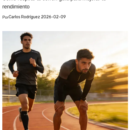
rendimiento
Carlos Rodríguez 2026-02-09
Por