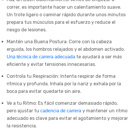
correr, es importante hacer un calentamiento suave.
Un trote ligero o caminar rápido durante unos minutos
prepara tus músculos para el esfuerzo y reduce el
riesgo de lesiones.
Mantén una Buena Postura: Corre con la cabeza
erguida, los hombros relajados y el abdomen activado.
te ayudará a ser más
Una técnica de carrera adecuada
eficiente y evitar tensiones innecesarias.
Controla tu Respiración: Intenta respirar de forma
rítmica y profunda. Inhala por la nariz y exhala por la
boca para evitar quedarte sin aire.
Ve a tu Ritmo: Es fácil comenzar demasiado rápido,
pero ajustar tu
y mantener un ritmo
cadencia de carrera
adecuado es clave para evitar el agotamiento y mejorar
la resistencia.