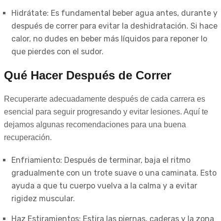
Hidrátate: Es fundamental beber agua antes, durante y
después de correr para evitar la deshidratación. Si hace
calor, no dudes en beber más líquidos para reponer lo
que pierdes con el sudor.
Qué Hacer Después de Correr
Recuperarte adecuadamente después de cada carrera es
esencial para seguir progresando y evitar lesiones. Aquí te
dejamos algunas recomendaciones para una buena
recuperación.
Enfriamiento: Después de terminar, baja el ritmo
gradualmente con un trote suave o una caminata. Esto
ayuda a que tu cuerpo vuelva a la calma y a evitar
rigidez muscular.
Haz Estiramientos: Estira las piernas, caderas y la zona