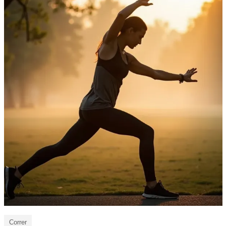
Correr