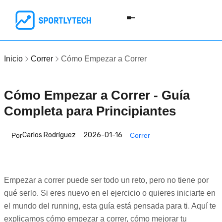
Inicio
Correr
Cómo Empezar a Correr
Cómo Empezar a Correr - Guía
Completa para Principiantes
Carlos Rodríguez
2026-01-16
Por
Correr
Empezar a correr puede ser todo un reto, pero no tiene por
qué serlo. Si eres nuevo en el ejercicio o quieres iniciarte en
el mundo del running, esta guía está pensada para ti. Aquí te
explicamos cómo empezar a correr, cómo mejorar tu