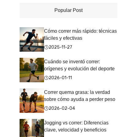
Popular Post
Cómo correr más rápido: técnicas
fáciles y efectivas
2025-11-27
Cuándo se inventó correr:
orígenes y evolución del deporte
2026-01-11
Correr quema grasa: la verdad
sobre cómo ayuda a perder peso
2026-02-04
Jogging vs correr: Diferencias
clave, velocidad y beneficios