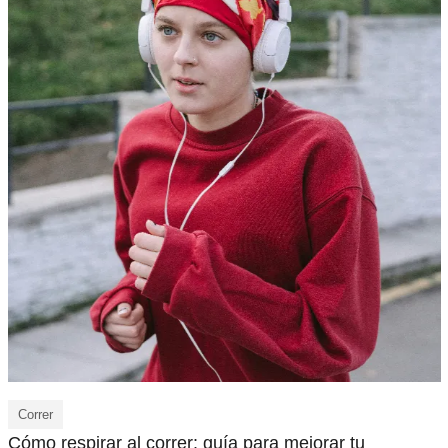
Correr
Cómo respirar al correr: guía para mejorar tu