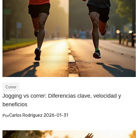
Correr
Jogging vs correr: Diferencias clave, velocidad y
beneficios
Carlos Rodríguez 2026-01-31
Por