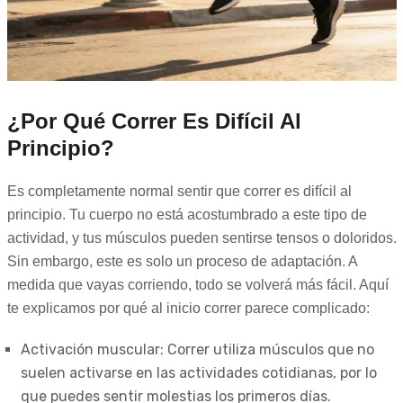
¿Por Qué Correr Es Difícil Al
Principio?
Es completamente normal sentir que correr es difícil al
principio. Tu cuerpo no está acostumbrado a este tipo de
actividad, y tus músculos pueden sentirse tensos o doloridos.
Sin embargo, este es solo un proceso de adaptación. A
medida que vayas corriendo, todo se volverá más fácil. Aquí
te explicamos por qué al inicio correr parece complicado:
Activación muscular: Correr utiliza músculos que no
suelen activarse en las actividades cotidianas, por lo
que puedes sentir molestias los primeros días.