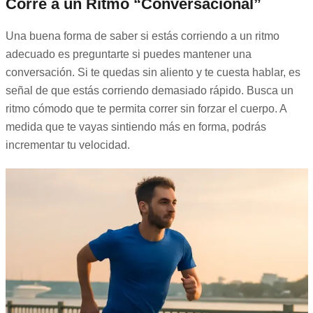
Corre a un Ritmo “Conversacional”
Una buena forma de saber si estás corriendo a un ritmo
adecuado es preguntarte si puedes mantener una
conversación. Si te quedas sin aliento y te cuesta hablar, es
señal de que estás corriendo demasiado rápido. Busca un
ritmo cómodo que te permita correr sin forzar el cuerpo. A
medida que te vayas sintiendo más en forma, podrás
incrementar tu velocidad.