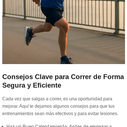
Consejos Clave para Correr de Forma
Segura y Eficiente
Cada vez que salgas a correr, es una oportunidad para
mejorar. Aquí te dejamos algunos consejos para que tus
entrenamientos sean más efectivos y para evitar lesiones.
Haz un Buen Calentamiento: Antes de empezar a