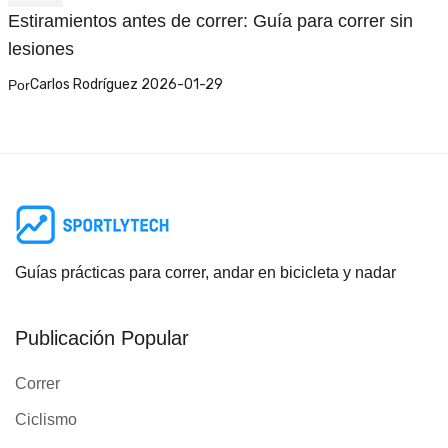
Estiramientos antes de correr: Guía para correr sin
lesiones
Carlos Rodríguez 2026-01-29
Por
Guías prácticas para correr, andar en bicicleta y nadar
Publicación Popular
Correr
Ciclismo