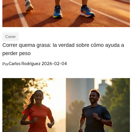
Correr
Correr quema grasa: la verdad sobre cómo ayuda a
perder peso
Carlos Rodríguez 2026-02-04
Por