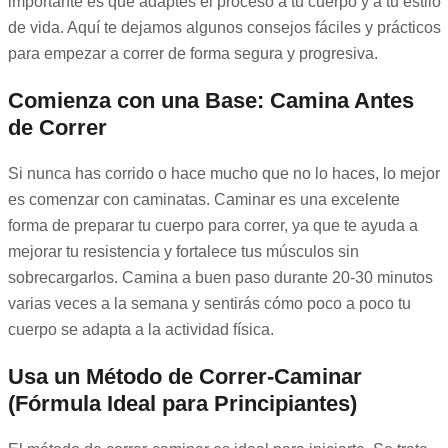
importante es que adaptes el proceso a tu cuerpo y a tu estilo
de vida. Aquí te dejamos algunos consejos fáciles y prácticos
para empezar a correr de forma segura y progresiva.
Comienza con una Base: Camina Antes
de Correr
Si nunca has corrido o hace mucho que no lo haces, lo mejor
es comenzar con caminatas. Caminar es una excelente
forma de preparar tu cuerpo para correr, ya que te ayuda a
mejorar tu resistencia y fortalece tus músculos sin
sobrecargarlos. Camina a buen paso durante 20-30 minutos
varias veces a la semana y sentirás cómo poco a poco tu
cuerpo se adapta a la actividad física.
Usa un Método de Correr-Caminar
(Fórmula Ideal para Principiantes)