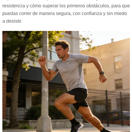
resistencia y cómo superar los primeros obstáculos, para que
puedas correr de manera segura, con confianza y sin miedo
a desistir.