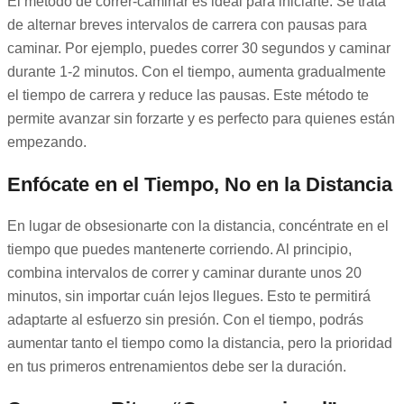
El método de correr-caminar es ideal para iniciarte. Se trata
de alternar breves intervalos de carrera con pausas para
caminar. Por ejemplo, puedes correr 30 segundos y caminar
durante 1-2 minutos. Con el tiempo, aumenta gradualmente
el tiempo de carrera y reduce las pausas. Este método te
permite avanzar sin forzarte y es perfecto para quienes están
empezando.
Enfócate en el Tiempo, No en la Distancia
En lugar de obsesionarte con la distancia, concéntrate en el
tiempo que puedes mantenerte corriendo. Al principio,
combina intervalos de correr y caminar durante unos 20
minutos, sin importar cuán lejos llegues. Esto te permitirá
adaptarte al esfuerzo sin presión. Con el tiempo, podrás
aumentar tanto el tiempo como la distancia, pero la prioridad
en tus primeros entrenamientos debe ser la duración.