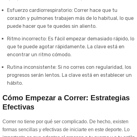
Esfuerzo cardiorrespiratorio: Correr hace que tu
corazón y pulmones trabajen más de lo habitual, lo que
puede hacer que te quedes sin aliento.
Ritmo incorrecto: Es fácil empezar demasiado rápido, lo
que te puede agotar rápidamente. La clave está en
encontrar un ritmo cómodo.
Rutina inconsistente: Si no corres con regularidad, los
progresos serán lentos. La clave está en establecer un
hábito.
Cómo Empezar a Correr: Estrategias
Efectivas
Correr no tiene por qué ser complicado. De hecho, existen
formas sencillas y efectivas de iniciarte en este deporte. Lo