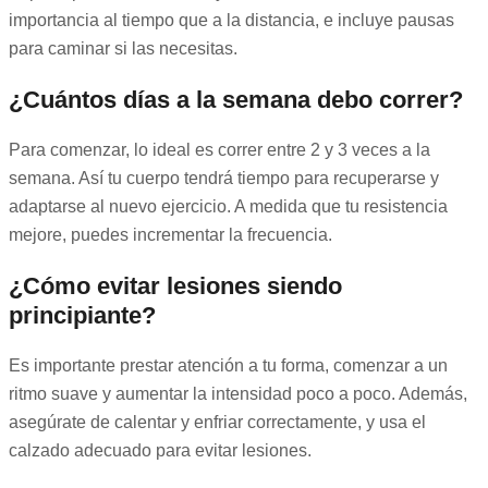
importancia al tiempo que a la distancia, e incluye pausas
para caminar si las necesitas.
¿Cuántos días a la semana debo correr?
Para comenzar, lo ideal es correr entre 2 y 3 veces a la
semana. Así tu cuerpo tendrá tiempo para recuperarse y
adaptarse al nuevo ejercicio. A medida que tu resistencia
mejore, puedes incrementar la frecuencia.
¿Cómo evitar lesiones siendo
principiante?
Es importante prestar atención a tu forma, comenzar a un
ritmo suave y aumentar la intensidad poco a poco. Además,
asegúrate de calentar y enfriar correctamente, y usa el
calzado adecuado para evitar lesiones.