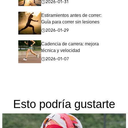
2026-01-31
Estiramientos antes de correr:
Guía para correr sin lesiones
2026-01-29
Cadencia de carrera: mejora
técnica y velocidad
2026-01-07
Esto podría gustarte