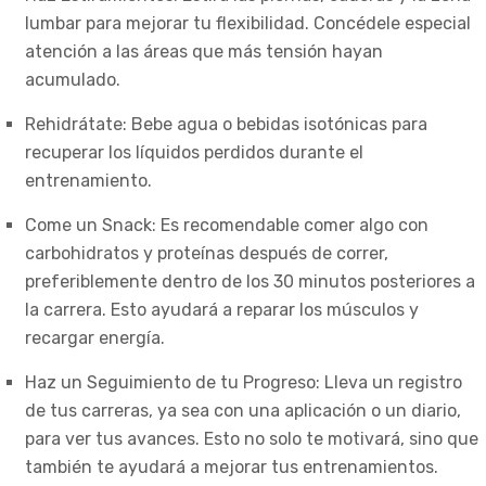
lumbar para mejorar tu flexibilidad. Concédele especial
atención a las áreas que más tensión hayan
acumulado.
Rehidrátate: Bebe agua o bebidas isotónicas para
recuperar los líquidos perdidos durante el
entrenamiento.
Come un Snack: Es recomendable comer algo con
carbohidratos y proteínas después de correr,
preferiblemente dentro de los 30 minutos posteriores a
la carrera. Esto ayudará a reparar los músculos y
recargar energía.
Haz un Seguimiento de tu Progreso: Lleva un registro
de tus carreras, ya sea con una aplicación o un diario,
para ver tus avances. Esto no solo te motivará, sino que
también te ayudará a mejorar tus entrenamientos.