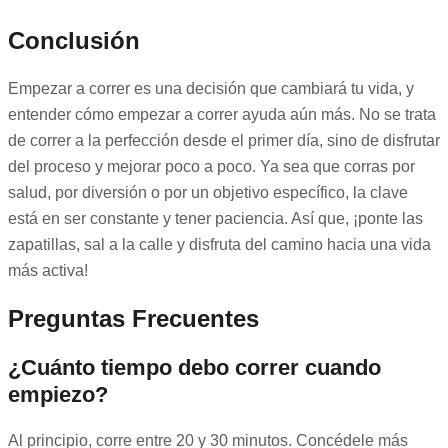
Conclusión
Empezar a correr es una decisión que cambiará tu vida, y
entender cómo empezar a correr ayuda aún más. No se trata
de correr a la perfección desde el primer día, sino de disfrutar
del proceso y mejorar poco a poco. Ya sea que corras por
salud, por diversión o por un objetivo específico, la clave
está en ser constante y tener paciencia. Así que, ¡ponte las
zapatillas, sal a la calle y disfruta del camino hacia una vida
más activa!
Preguntas Frecuentes
¿Cuánto tiempo debo correr cuando
empiezo?
Al principio, corre entre 20 y 30 minutos. Concédele más