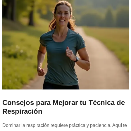
Consejos para Mejorar tu Técnica de
Respiración
Dominar la respiración requiere práctica y paciencia. Aquí te