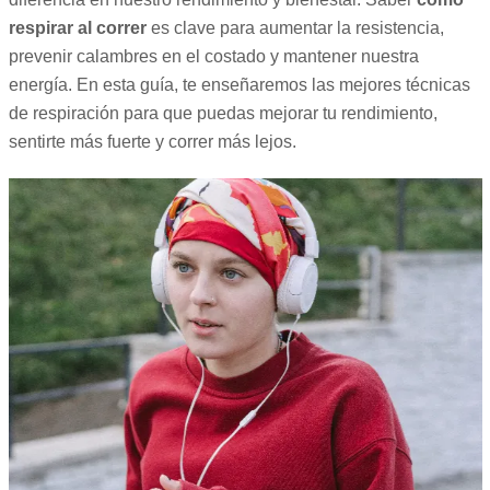
respirar al correr
es clave para aumentar la resistencia,
prevenir calambres en el costado y mantener nuestra
energía. En esta guía, te enseñaremos las mejores técnicas
de respiración para que puedas mejorar tu rendimiento,
sentirte más fuerte y correr más lejos.