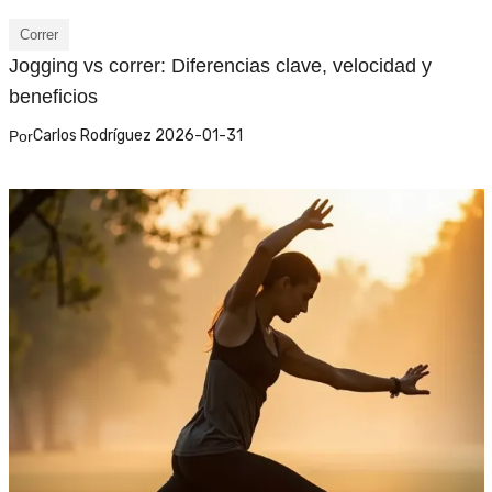
Correr
Jogging vs correr: Diferencias clave, velocidad y
beneficios
Carlos Rodríguez 2026-01-31
Por