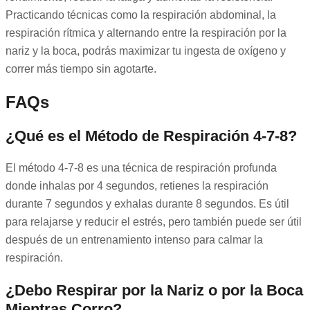
Practicando técnicas como la respiración abdominal, la
respiración rítmica y alternando entre la respiración por la
nariz y la boca, podrás maximizar tu ingesta de oxígeno y
correr más tiempo sin agotarte.
FAQs
¿Qué es el Método de Respiración 4-7-8?
El método 4-7-8 es una técnica de respiración profunda
donde inhalas por 4 segundos, retienes la respiración
durante 7 segundos y exhalas durante 8 segundos. Es útil
para relajarse y reducir el estrés, pero también puede ser útil
después de un entrenamiento intenso para calmar la
respiración.
¿Debo Respirar por la Nariz o por la Boca
Mientras Corro?