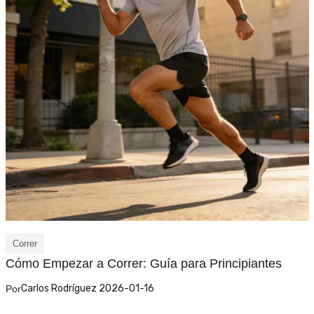
Correr
Cómo Empezar a Correr: Guía para Principiantes
Carlos Rodríguez 2026-01-16
Por