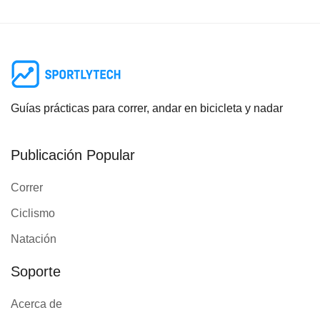
Guías prácticas para correr, andar en bicicleta y nadar
Publicación Popular
Correr
Ciclismo
Natación
Soporte
Acerca de