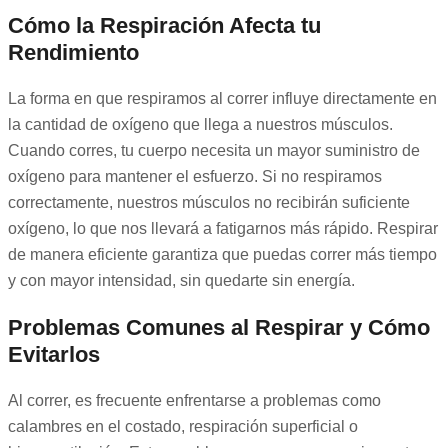
Cómo la Respiración Afecta tu
Rendimiento
La forma en que respiramos al correr influye directamente en
la cantidad de oxígeno que llega a nuestros músculos.
Cuando corres, tu cuerpo necesita un mayor suministro de
oxígeno para mantener el esfuerzo. Si no respiramos
correctamente, nuestros músculos no recibirán suficiente
oxígeno, lo que nos llevará a fatigarnos más rápido. Respirar
de manera eficiente garantiza que puedas correr más tiempo
y con mayor intensidad, sin quedarte sin energía.
Problemas Comunes al Respirar y Cómo
Evitarlos
Al correr, es frecuente enfrentarse a problemas como
calambres en el costado, respiración superficial o