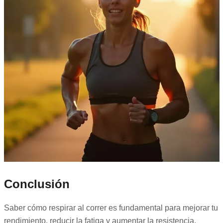
Conclusión
Saber cómo respirar al correr es fundamental para mejorar tu
rendimiento, reducir la fatiga y aumentar la resistencia.