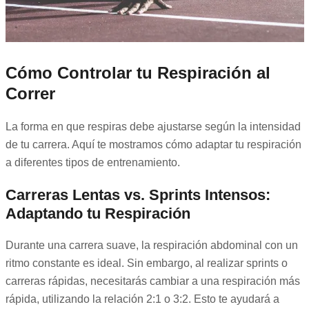
Cómo Controlar tu Respiración al
Correr
La forma en que respiras debe ajustarse según la intensidad
de tu carrera. Aquí te mostramos cómo adaptar tu respiración
a diferentes tipos de entrenamiento.
Carreras Lentas vs. Sprints Intensos:
Adaptando tu Respiración
Durante una carrera suave, la respiración abdominal con un
ritmo constante es ideal. Sin embargo, al realizar sprints o
carreras rápidas, necesitarás cambiar a una respiración más
rápida, utilizando la relación 2:1 o 3:2. Esto te ayudará a