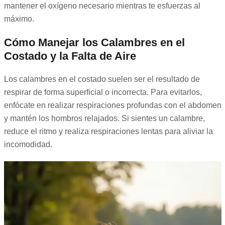
mantener el oxígeno necesario mientras te esfuerzas al
máximo.
Cómo Manejar los Calambres en el
Costado y la Falta de Aire
Los calambres en el costado suelen ser el resultado de
respirar de forma superficial o incorrecta. Para evitarlos,
enfócate en realizar respiraciones profundas con el abdomen
y mantén los hombros relajados. Si sientes un calambre,
reduce el ritmo y realiza respiraciones lentas para aliviar la
incomodidad.