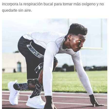
incorpora la respiración bucal para tomar más oxígeno y no
quedarte sin aire.