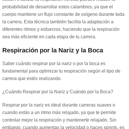
probabilidad de desarrollar estos calambres, ya que el
cuerpo mantiene un flujo constante de oxígeno durante toda
la carrera. Esta técnica también facilita la adaptación a
diferentes ritmos y esfuerzos, haciendo que la respiración
sea más eficiente en cada etapa de tu carrera.
Respiración por la Nariz y la Boca
Saber cuándo respirar por la nariz o por la boca es
fundamental para optimizar tu respiración según el tipo de
carrera que estés realizando.
¿Cuándo Respirar por la Nariz y Cuándo por la Boca?
Respirar por la nariz es ideal durante carreras suaves o
cuando estás a un ritmo más relajado, ya que te permite
controlar mejor la respiración y mantenerte relajado. Sin
embargo, cuando aumentas la velocidad o haces sprints, es