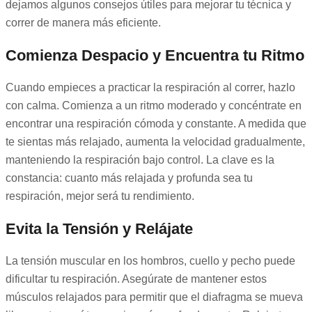
dejamos algunos consejos útiles para mejorar tu técnica y
correr de manera más eficiente.
Comienza Despacio y Encuentra tu Ritmo
Cuando empieces a practicar la respiración al correr, hazlo
con calma. Comienza a un ritmo moderado y concéntrate en
encontrar una respiración cómoda y constante. A medida que
te sientas más relajado, aumenta la velocidad gradualmente,
manteniendo la respiración bajo control. La clave es la
constancia: cuanto más relajada y profunda sea tu
respiración, mejor será tu rendimiento.
Evita la Tensión y Relájate
La tensión muscular en los hombros, cuello y pecho puede
dificultar tu respiración. Asegúrate de mantener estos
músculos relajados para permitir que el diafragma se mueva