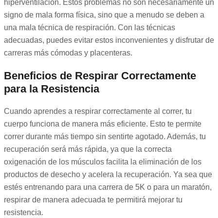
hiperventilación. Estos problemas no son necesariamente un
signo de mala forma física, sino que a menudo se deben a
una mala técnica de respiración. Con las técnicas
adecuadas, puedes evitar estos inconvenientes y disfrutar de
carreras más cómodas y placenteras.
Beneficios de Respirar Correctamente
para la Resistencia
Cuando aprendes a respirar correctamente al correr, tu
cuerpo funciona de manera más eficiente. Esto te permite
correr durante más tiempo sin sentirte agotado. Además, tu
recuperación será más rápida, ya que la correcta
oxigenación de los músculos facilita la eliminación de los
productos de desecho y acelera la recuperación. Ya sea que
estés entrenando para una carrera de 5K o para un maratón,
respirar de manera adecuada te permitirá mejorar tu
resistencia.