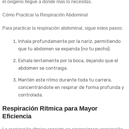
el oxígeno llegue a donde más lo necesitas.
Cómo Practicar la Respiración Abdominal
Para practicar la respiración abdominal, sigue estos pasos:
Inhala profundamente por la nariz, permitiendo
que tu abdomen se expanda (no tu pecho).
Exhala lentamente por la boca, dejando que el
abdomen se contraiga.
Mantén este ritmo durante toda tu carrera,
concentrándote en respirar de forma profunda y
controlada.
Respiración Rítmica para Mayor
Eficiencia