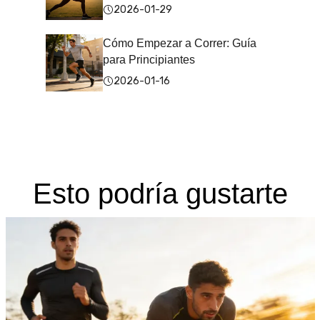
2026-01-29
Cómo Empezar a Correr: Guía
para Principiantes
2026-01-16
Esto podría gustarte