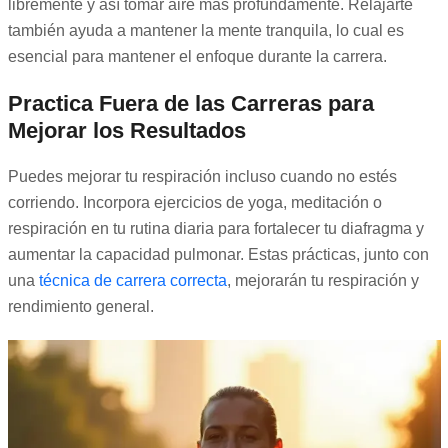
libremente y así tomar aire más profundamente. Relajarte
también ayuda a mantener la mente tranquila, lo cual es
esencial para mantener el enfoque durante la carrera.
Practica Fuera de las Carreras para
Mejorar los Resultados
Puedes mejorar tu respiración incluso cuando no estés
corriendo. Incorpora ejercicios de yoga, meditación o
respiración en tu rutina diaria para fortalecer tu diafragma y
aumentar la capacidad pulmonar. Estas prácticas, junto con
una
técnica de carrera correcta
, mejorarán tu respiración y
rendimiento general.