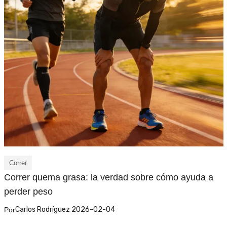
Correr
Correr quema grasa: la verdad sobre cómo ayuda a
perder peso
Carlos Rodríguez 2026-02-04
Por