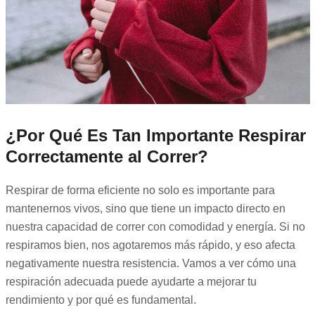
¿Por Qué Es Tan Importante Respirar
Correctamente al Correr?
Respirar de forma eficiente no solo es importante para
mantenernos vivos, sino que tiene un impacto directo en
nuestra capacidad de correr con comodidad y energía. Si no
respiramos bien, nos agotaremos más rápido, y eso afecta
negativamente nuestra resistencia. Vamos a ver cómo una
respiración adecuada puede ayudarte a mejorar tu
rendimiento y por qué es fundamental.