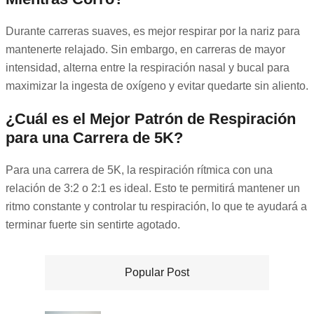
Durante carreras suaves, es mejor respirar por la nariz para
mantenerte relajado. Sin embargo, en carreras de mayor
intensidad, alterna entre la respiración nasal y bucal para
maximizar la ingesta de oxígeno y evitar quedarte sin aliento.
¿Cuál es el Mejor Patrón de Respiración
para una Carrera de 5K?
Para una carrera de 5K, la respiración rítmica con una
relación de 3:2 o 2:1 es ideal. Esto te permitirá mantener un
ritmo constante y controlar tu respiración, lo que te ayudará a
terminar fuerte sin sentirte agotado.
Popular Post