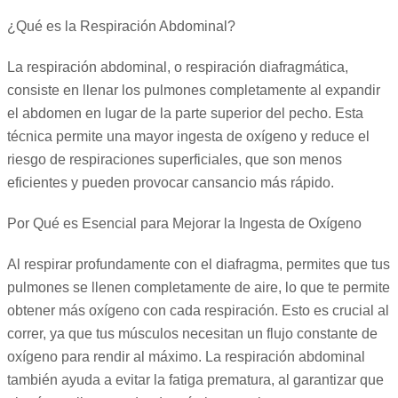
¿Qué es la Respiración Abdominal?
La respiración abdominal, o respiración diafragmática,
consiste en llenar los pulmones completamente al expandir
el abdomen en lugar de la parte superior del pecho. Esta
técnica permite una mayor ingesta de oxígeno y reduce el
riesgo de respiraciones superficiales, que son menos
eficientes y pueden provocar cansancio más rápido.
Por Qué es Esencial para Mejorar la Ingesta de Oxígeno
Al respirar profundamente con el diafragma, permites que tus
pulmones se llenen completamente de aire, lo que te permite
obtener más oxígeno con cada respiración. Esto es crucial al
correr, ya que tus músculos necesitan un flujo constante de
oxígeno para rendir al máximo. La respiración abdominal
también ayuda a evitar la fatiga prematura, al garantizar que