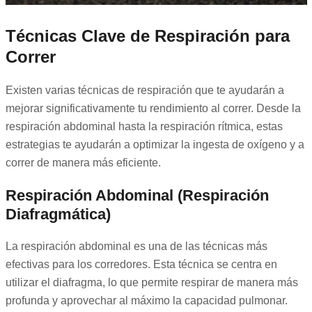
Técnicas Clave de Respiración para
Correr
Existen varias técnicas de respiración que te ayudarán a
mejorar significativamente tu rendimiento al correr. Desde la
respiración abdominal hasta la respiración rítmica, estas
estrategias te ayudarán a optimizar la ingesta de oxígeno y a
correr de manera más eficiente.
Respiración Abdominal (Respiración
Diafragmática)
La respiración abdominal es una de las técnicas más
efectivas para los corredores. Esta técnica se centra en
utilizar el diafragma, lo que permite respirar de manera más
profunda y aprovechar al máximo la capacidad pulmonar.