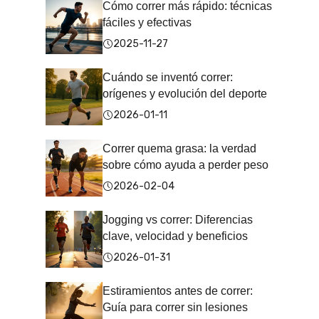
Cómo correr más rápido: técnicas
fáciles y efectivas
2025-11-27
Cuándo se inventó correr:
orígenes y evolución del deporte
2026-01-11
Correr quema grasa: la verdad
sobre cómo ayuda a perder peso
2026-02-04
Jogging vs correr: Diferencias
clave, velocidad y beneficios
2026-01-31
Estiramientos antes de correr:
Guía para correr sin lesiones