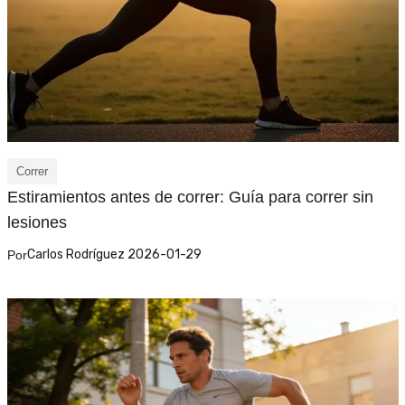
Correr
Estiramientos antes de correr: Guía para correr sin
lesiones
Carlos Rodríguez 2026-01-29
Por