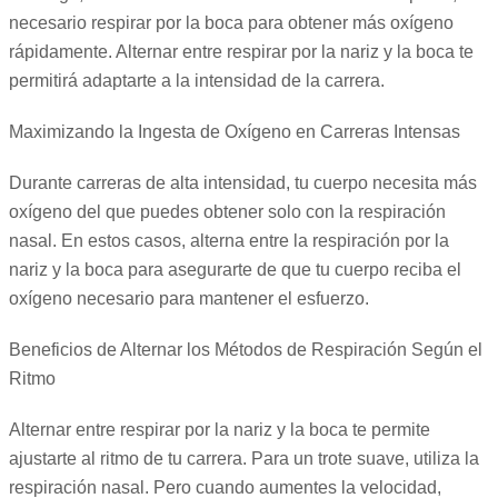
necesario respirar por la boca para obtener más oxígeno
rápidamente. Alternar entre respirar por la nariz y la boca te
permitirá adaptarte a la intensidad de la carrera.
Maximizando la Ingesta de Oxígeno en Carreras Intensas
Durante carreras de alta intensidad, tu cuerpo necesita más
oxígeno del que puedes obtener solo con la respiración
nasal. En estos casos, alterna entre la respiración por la
nariz y la boca para asegurarte de que tu cuerpo reciba el
oxígeno necesario para mantener el esfuerzo.
Beneficios de Alternar los Métodos de Respiración Según el
Ritmo
Alternar entre respirar por la nariz y la boca te permite
ajustarte al ritmo de tu carrera. Para un trote suave, utiliza la
respiración nasal. Pero cuando aumentes la velocidad,